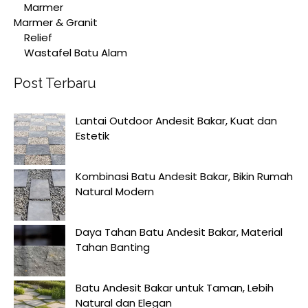
Marmer
Marmer & Granit
Relief
Wastafel Batu Alam
Post Terbaru
Lantai Outdoor Andesit Bakar, Kuat dan
Estetik
Kombinasi Batu Andesit Bakar, Bikin Rumah
Natural Modern
Daya Tahan Batu Andesit Bakar, Material
Tahan Banting
Batu Andesit Bakar untuk Taman, Lebih
Natural dan Elegan