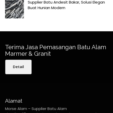
Supplier Batu Andesit Bakar, Solusi Elegan
Buat Hunian Modern
Terima Jasa Pemasangan Batu Alam
Marmer & Granit
Detail
Alamat
Morse Alam – Supplier Batu Alam