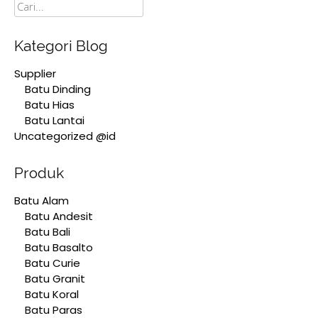
Cari
Kategori Blog
Supplier
Batu Dinding
Batu Hias
Batu Lantai
Uncategorized @id
Produk
Batu Alam
Batu Andesit
Batu Bali
Batu Basalto
Batu Curie
Batu Granit
Batu Koral
Batu Paras