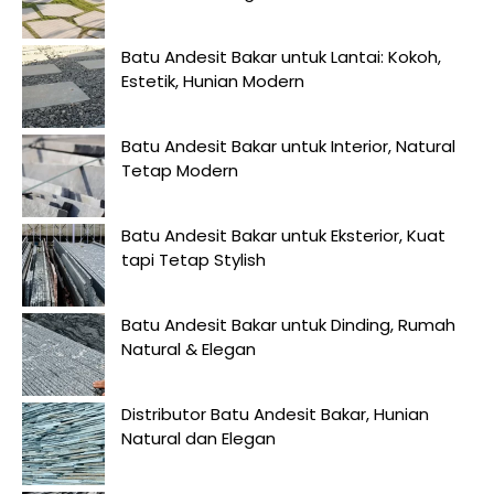
Batu Andesit Bakar untuk Lantai: Kokoh,
Estetik, Hunian Modern
Batu Andesit Bakar untuk Interior, Natural
Tetap Modern
Batu Andesit Bakar untuk Eksterior, Kuat
tapi Tetap Stylish
Batu Andesit Bakar untuk Dinding, Rumah
Natural & Elegan
Distributor Batu Andesit Bakar, Hunian
Natural dan Elegan