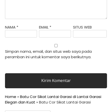
NAMA
*
EMAIL
*
SITUS WEB
Simpan nama, email, dan situs web saya pada
peramban ini untuk komentar saya berikutnya.
Home
»
Batu Cor Sikat Lantai Garasi di Lantai Garasi
Elegan dan Kuat
»
Batu Cor Sikat Lantai Garasi