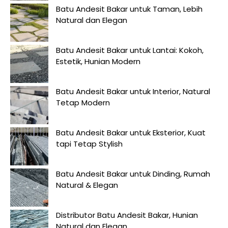
Batu Andesit Bakar untuk Taman, Lebih
Natural dan Elegan
Batu Andesit Bakar untuk Lantai: Kokoh,
Estetik, Hunian Modern
Batu Andesit Bakar untuk Interior, Natural
Tetap Modern
Batu Andesit Bakar untuk Eksterior, Kuat
tapi Tetap Stylish
Batu Andesit Bakar untuk Dinding, Rumah
Natural & Elegan
Distributor Batu Andesit Bakar, Hunian
Natural dan Elegan