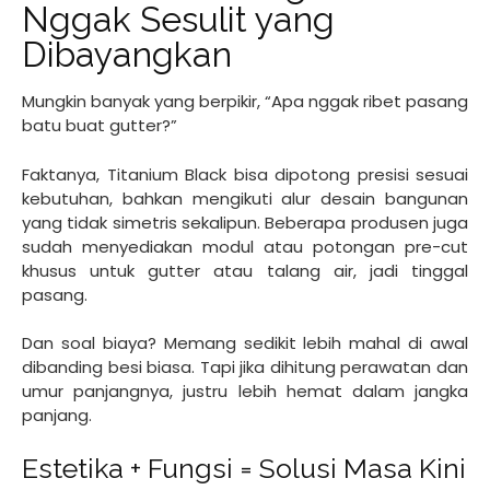
Nggak Sesulit yang
Dibayangkan
Mungkin banyak yang berpikir, “Apa nggak ribet pasang
batu buat gutter?”
Faktanya, Titanium Black bisa dipotong presisi sesuai
kebutuhan, bahkan mengikuti alur desain bangunan
yang tidak simetris sekalipun. Beberapa produsen juga
sudah menyediakan modul atau potongan pre-cut
khusus untuk gutter atau talang air, jadi tinggal
pasang.
Dan soal biaya? Memang sedikit lebih mahal di awal
dibanding besi biasa. Tapi jika dihitung perawatan dan
umur panjangnya, justru lebih hemat dalam jangka
panjang.
Estetika + Fungsi = Solusi Masa Kini