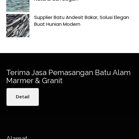
Supplier Batu Andesit Bakar, Solusi Elegan
Buat Hunian Modern
Terima Jasa Pemasangan Batu Alam
Marmer & Granit
Detail
Alamat