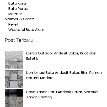
Batu Koral
Batu Paras
Marmer
Marmer & Granit
Relief
Wastafel Batu Alam
Post Terbaru
Lantai Outdoor Andesit Bakar, Kuat dan
Estetik
Kombinasi Batu Andesit Bakar, Bikin Rumah
Natural Modern
Daya Tahan Batu Andesit Bakar, Material
Tahan Banting