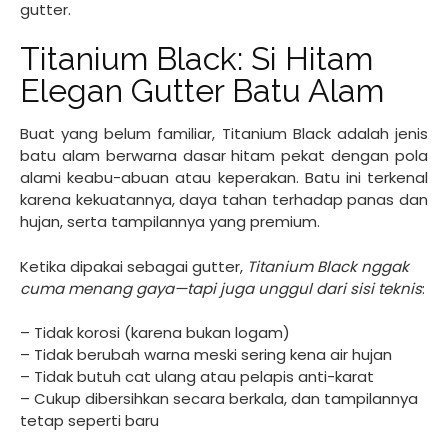
gutter.
Titanium Black: Si Hitam
Elegan Gutter Batu Alam
Buat yang belum familiar, Titanium Black adalah jenis
batu alam berwarna dasar hitam pekat dengan pola
alami keabu-abuan atau keperakan. Batu ini terkenal
karena kekuatannya, daya tahan terhadap panas dan
hujan, serta tampilannya yang premium.
Ketika dipakai sebagai gutter,
Titanium Black nggak
cuma menang gaya—tapi juga unggul dari sisi teknis
:
– Tidak korosi (karena bukan logam)
– Tidak berubah warna meski sering kena air hujan
– Tidak butuh cat ulang atau pelapis anti-karat
– Cukup dibersihkan secara berkala, dan tampilannya
tetap seperti baru