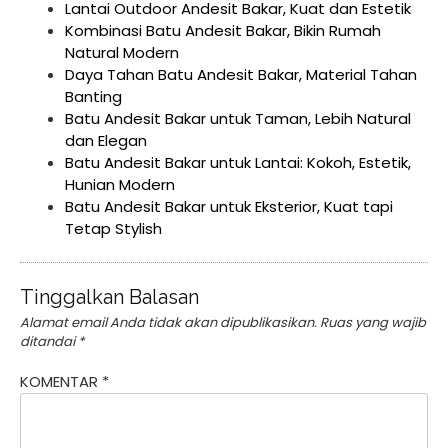
Lantai Outdoor Andesit Bakar, Kuat dan Estetik
Kombinasi Batu Andesit Bakar, Bikin Rumah
Natural Modern
Daya Tahan Batu Andesit Bakar, Material Tahan
Banting
Batu Andesit Bakar untuk Taman, Lebih Natural
dan Elegan
Batu Andesit Bakar untuk Lantai: Kokoh, Estetik,
Hunian Modern
Batu Andesit Bakar untuk Eksterior, Kuat tapi
Tetap Stylish
Tinggalkan Balasan
Alamat email Anda tidak akan dipublikasikan.
Ruas yang wajib
ditandai
*
KOMENTAR
*