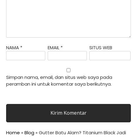
NAMA
*
EMAIL
*
SITUS WEB
Simpan nama, email, dan situs web saya pada
peramban ini untuk komentar saya berikutnya.
Home
»
Blog
»
Gutter Batu Alam? Titanium Black Jadi