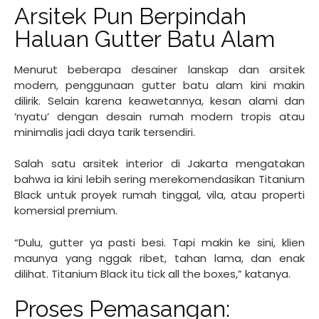
Arsitek Pun Berpindah
Haluan Gutter Batu Alam
Menurut beberapa desainer lanskap dan arsitek
modern, penggunaan gutter batu alam kini makin
dilirik. Selain karena keawetannya, kesan alami dan
‘nyatu’ dengan desain rumah modern tropis atau
minimalis jadi daya tarik tersendiri.
Salah satu arsitek interior di Jakarta mengatakan
bahwa ia kini lebih sering merekomendasikan Titanium
Black untuk proyek rumah tinggal, vila, atau properti
komersial premium.
“Dulu, gutter ya pasti besi. Tapi makin ke sini, klien
maunya yang nggak ribet, tahan lama, dan enak
dilihat. Titanium Black itu tick all the boxes,” katanya.
Proses Pemasangan: