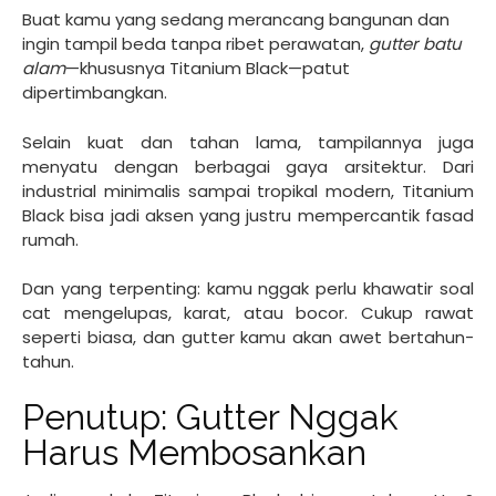
Buat kamu yang sedang merancang bangunan dan
ingin tampil beda tanpa ribet perawatan,
gutter batu
alam
—khususnya Titanium Black—patut
dipertimbangkan.
Selain kuat dan tahan lama, tampilannya juga
menyatu dengan berbagai gaya arsitektur. Dari
industrial minimalis sampai tropikal modern, Titanium
Black bisa jadi aksen yang justru mempercantik fasad
rumah.
Dan yang terpenting: kamu nggak perlu khawatir soal
cat mengelupas, karat, atau bocor. Cukup rawat
seperti biasa, dan gutter kamu akan awet bertahun-
tahun.
Penutup: Gutter Nggak
Harus Membosankan