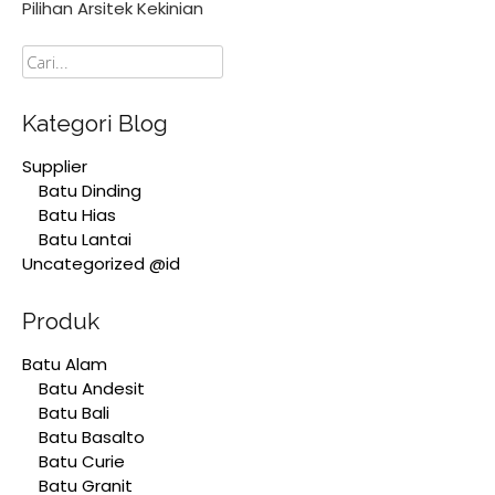
Pilihan Arsitek Kekinian
Cari
Kategori Blog
Supplier
Batu Dinding
Batu Hias
Batu Lantai
Uncategorized @id
Produk
Batu Alam
Batu Andesit
Batu Bali
Batu Basalto
Batu Curie
Batu Granit