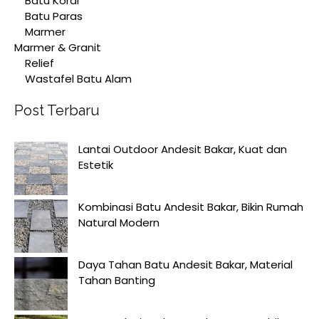
Batu Koral
Batu Paras
Marmer
Marmer & Granit
Relief
Wastafel Batu Alam
Post Terbaru
Lantai Outdoor Andesit Bakar, Kuat dan
Estetik
Kombinasi Batu Andesit Bakar, Bikin Rumah
Natural Modern
Daya Tahan Batu Andesit Bakar, Material
Tahan Banting