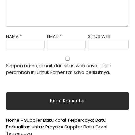
NAMA
*
EMAIL
*
SITUS WEB
Simpan nama, email, dan situs web saya pada
peramban ini untuk komentar saya berikutnya.
Home
»
Supplier Batu Koral Terpercaya: Batu
Berkualitas untuk Proyek
»
Supplier Batu Coral
Terpercaya