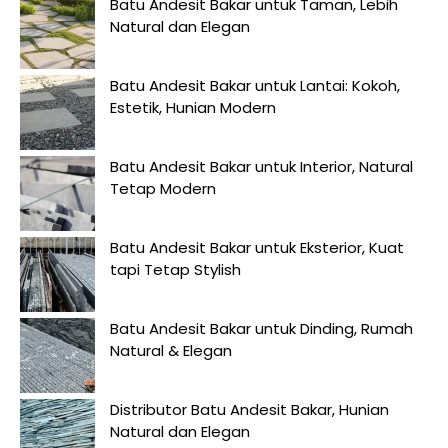
Batu Andesit Bakar untuk Taman, Lebih
Natural dan Elegan
Batu Andesit Bakar untuk Lantai: Kokoh,
Estetik, Hunian Modern
Batu Andesit Bakar untuk Interior, Natural
Tetap Modern
Batu Andesit Bakar untuk Eksterior, Kuat
tapi Tetap Stylish
Batu Andesit Bakar untuk Dinding, Rumah
Natural & Elegan
Distributor Batu Andesit Bakar, Hunian
Natural dan Elegan