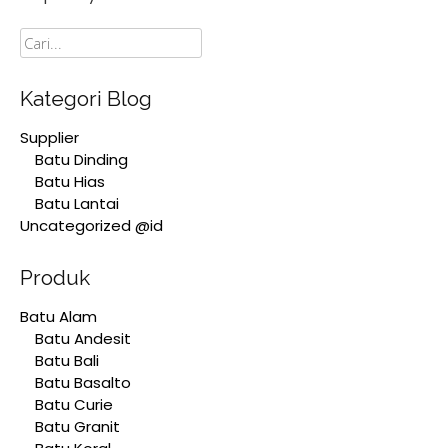
Cari
Kategori Blog
Supplier
Batu Dinding
Batu Hias
Batu Lantai
Uncategorized @id
Produk
Batu Alam
Batu Andesit
Batu Bali
Batu Basalto
Batu Curie
Batu Granit