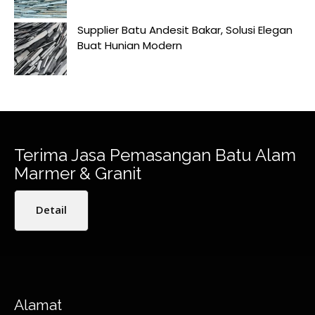
Supplier Batu Andesit Bakar, Solusi Elegan
Buat Hunian Modern
Terima Jasa Pemasangan Batu Alam
Marmer & Granit
Detail
Alamat