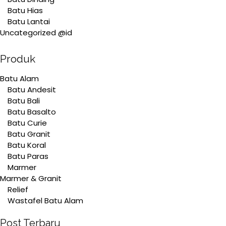
Batu Hias
Batu Lantai
Uncategorized @id
Produk
Batu Alam
Batu Andesit
Batu Bali
Batu Basalto
Batu Curie
Batu Granit
Batu Koral
Batu Paras
Marmer
Marmer & Granit
Relief
Wastafel Batu Alam
Post Terbaru