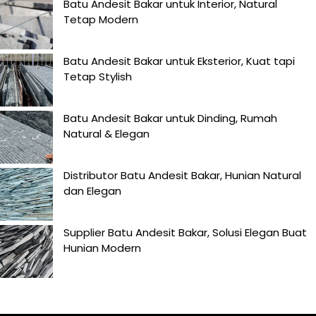
Batu Andesit Bakar untuk Interior, Natural
Tetap Modern
Batu Andesit Bakar untuk Eksterior, Kuat tapi
Tetap Stylish
Batu Andesit Bakar untuk Dinding, Rumah
Natural & Elegan
Distributor Batu Andesit Bakar, Hunian Natural
dan Elegan
Supplier Batu Andesit Bakar, Solusi Elegan Buat
Hunian Modern