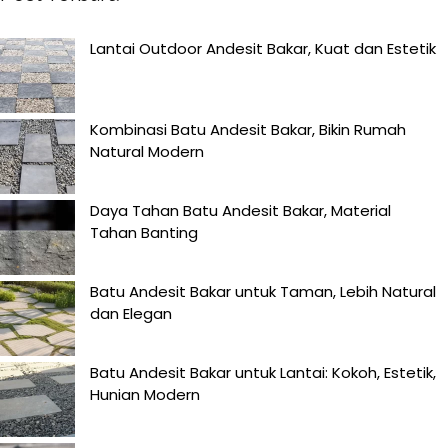
Lantai Outdoor Andesit Bakar, Kuat dan Estetik
Kombinasi Batu Andesit Bakar, Bikin Rumah
Natural Modern
Daya Tahan Batu Andesit Bakar, Material
Tahan Banting
Batu Andesit Bakar untuk Taman, Lebih Natural
dan Elegan
Batu Andesit Bakar untuk Lantai: Kokoh, Estetik,
Hunian Modern