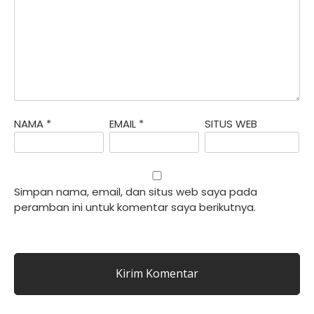
NAMA
*
EMAIL
*
SITUS WEB
Simpan nama, email, dan situs web saya pada
peramban ini untuk komentar saya berikutnya.