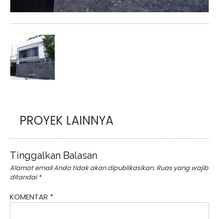
PROYEK LAINNYA
Tinggalkan Balasan
Alamat email Anda tidak akan dipublikasikan.
Ruas yang wajib
ditandai
*
KOMENTAR
*