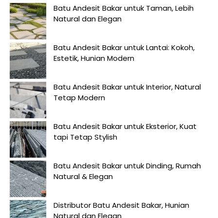
Batu Andesit Bakar untuk Taman, Lebih
Natural dan Elegan
Batu Andesit Bakar untuk Lantai: Kokoh,
Estetik, Hunian Modern
Batu Andesit Bakar untuk Interior, Natural
Tetap Modern
Batu Andesit Bakar untuk Eksterior, Kuat
tapi Tetap Stylish
Batu Andesit Bakar untuk Dinding, Rumah
Natural & Elegan
Distributor Batu Andesit Bakar, Hunian
Natural dan Elegan