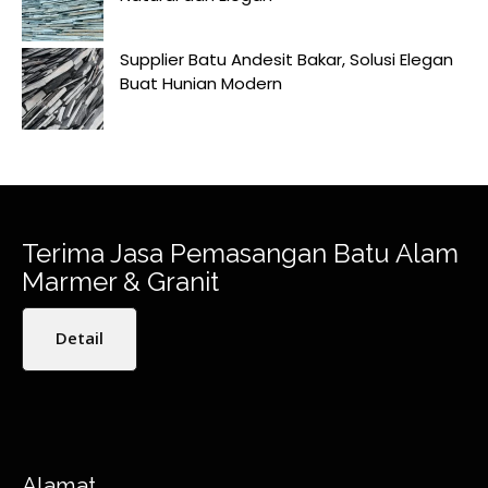
Supplier Batu Andesit Bakar, Solusi Elegan
Buat Hunian Modern
Terima Jasa Pemasangan Batu Alam
Marmer & Granit
Detail
Alamat