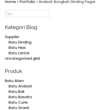
Home
»
Portfolio
»
Andesit Bongkah Dinding Pagar
Cari
Kategori Blog
Supplier
Batu Dinding
Batu Hias
Batu Lantai
Uncategorized @id
Produk
Batu Alam
Batu Andesit
Batu Bali
Batu Basalto
Batu Curie
Batu Granit