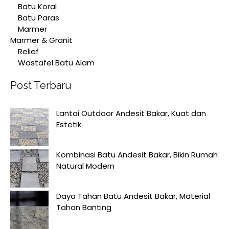
Batu Koral
Batu Paras
Marmer
Marmer & Granit
Relief
Wastafel Batu Alam
Post Terbaru
Lantai Outdoor Andesit Bakar, Kuat dan
Estetik
Kombinasi Batu Andesit Bakar, Bikin Rumah
Natural Modern
Daya Tahan Batu Andesit Bakar, Material
Tahan Banting