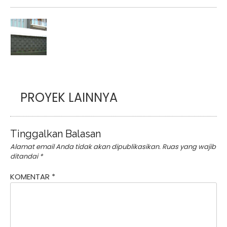
PROYEK LAINNYA
Tinggalkan Balasan
Alamat email Anda tidak akan dipublikasikan.
Ruas yang wajib
ditandai
*
KOMENTAR
*