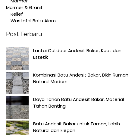
Marmer
Marmer & Granit
Relief
Wastafel Batu Alam
Post Terbaru
Lantai Outdoor Andesit Bakar, Kuat dan
Estetik
Kombinasi Batu Andesit Bakar, Bikin Rumah
Natural Modern
Daya Tahan Batu Andesit Bakar, Material
Tahan Banting
Batu Andesit Bakar untuk Taman, Lebih
Natural dan Elegan