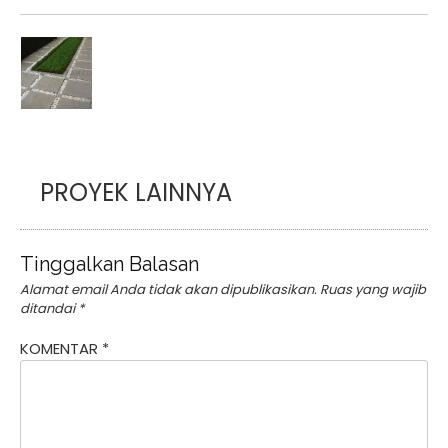
PROYEK LAINNYA
Tinggalkan Balasan
Alamat email Anda tidak akan dipublikasikan.
Ruas yang wajib
ditandai
*
KOMENTAR
*