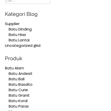
Kategori Blog
Supplier
Batu Dinding
Batu Hias
Batu Lantai
Uncategorized @id
Produk
Batu Alam
Batu Andesit
Batu Bali
Batu Basalto
Batu Curie
Batu Granit
Batu Koral
Batu Paras