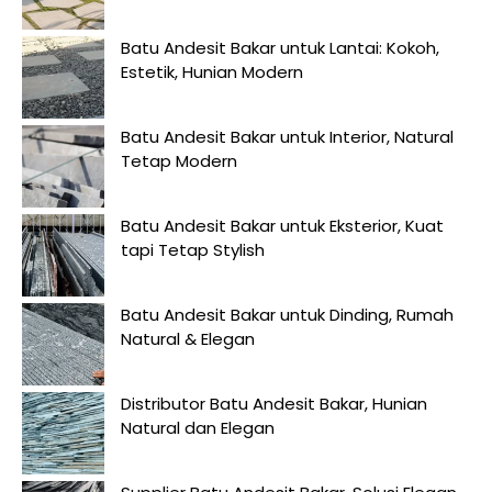
Batu Andesit Bakar untuk Lantai: Kokoh,
Estetik, Hunian Modern
Batu Andesit Bakar untuk Interior, Natural
Tetap Modern
Batu Andesit Bakar untuk Eksterior, Kuat
tapi Tetap Stylish
Batu Andesit Bakar untuk Dinding, Rumah
Natural & Elegan
Distributor Batu Andesit Bakar, Hunian
Natural dan Elegan