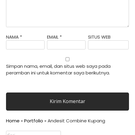
NAMA
*
EMAIL
*
SITUS WEB
Simpan nama, email, dan situs web saya pada
peramban ini untuk komentar saya berikutnya.
Home
»
Portfolio
»
Andesit Combine Kupang
Cari