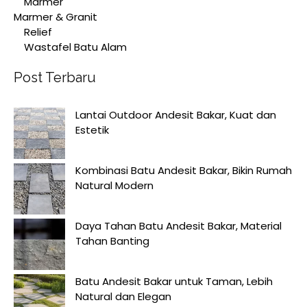
Marmer
Marmer & Granit
Relief
Wastafel Batu Alam
Post Terbaru
Lantai Outdoor Andesit Bakar, Kuat dan
Estetik
Kombinasi Batu Andesit Bakar, Bikin Rumah
Natural Modern
Daya Tahan Batu Andesit Bakar, Material
Tahan Banting
Batu Andesit Bakar untuk Taman, Lebih
Natural dan Elegan