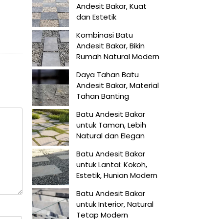
Andesit Bakar, Kuat
dan Estetik
Kombinasi Batu
Andesit Bakar, Bikin
Rumah Natural Modern
Daya Tahan Batu
Andesit Bakar, Material
Tahan Banting
Batu Andesit Bakar
untuk Taman, Lebih
Natural dan Elegan
Batu Andesit Bakar
untuk Lantai: Kokoh,
Estetik, Hunian Modern
Batu Andesit Bakar
untuk Interior, Natural
Tetap Modern