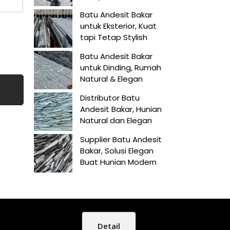
Batu Andesit Bakar
untuk Eksterior, Kuat
tapi Tetap Stylish
Batu Andesit Bakar
untuk Dinding, Rumah
Natural & Elegan
Distributor Batu
Andesit Bakar, Hunian
Natural dan Elegan
Supplier Batu Andesit
Bakar, Solusi Elegan
Buat Hunian Modern
Detail