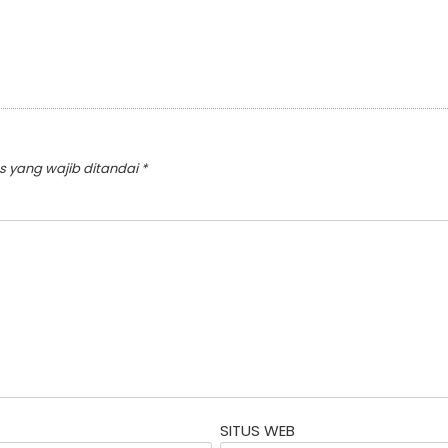
s yang wajib ditandai
*
SITUS WEB