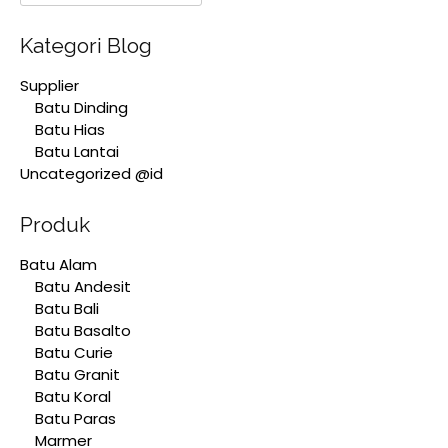
Kategori Blog
Supplier
Batu Dinding
Batu Hias
Batu Lantai
Uncategorized @id
Produk
Batu Alam
Batu Andesit
Batu Bali
Batu Basalto
Batu Curie
Batu Granit
Batu Koral
Batu Paras
Marmer