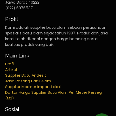
Jawa Barat 40222
(022) 6076537
Profil
Kami adalah supplier batu alam sebuah perusahaan
spesialis batu alam sejak tahun 1997. Produk dan jasa
kami telah dikenal dengan harga bersaing serta
kualitas produk yang baik.
Main Link
Profil
Artikel
Supplier Batu Andesit
Jasa Pasang Batu Alam
Supplier Marmer Import Lokal
Daftar Harga Supplier Batu Alam Per Meter Persegi
(M2)
Sosial