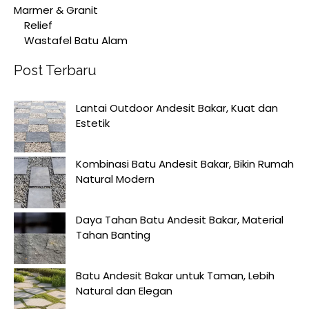
Marmer & Granit
Relief
Wastafel Batu Alam
Post Terbaru
Lantai Outdoor Andesit Bakar, Kuat dan
Estetik
Kombinasi Batu Andesit Bakar, Bikin Rumah
Natural Modern
Daya Tahan Batu Andesit Bakar, Material
Tahan Banting
Batu Andesit Bakar untuk Taman, Lebih
Natural dan Elegan