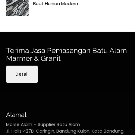
Buat Hunian Modern
Terima Jasa Pemasangan Batu Alam
Marmer & Granit
Detail
Alamat
Morse Alam – Supplier Batu Alam
Jl. Holis 427B, Caringin, Bandung Kulon, Kota Bandung,