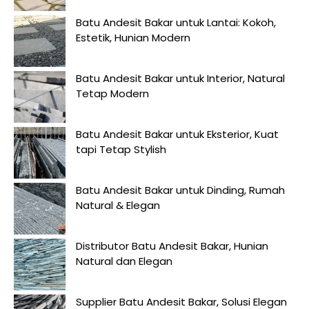
Batu Andesit Bakar untuk Lantai: Kokoh,
Estetik, Hunian Modern
Batu Andesit Bakar untuk Interior, Natural
Tetap Modern
Batu Andesit Bakar untuk Eksterior, Kuat
tapi Tetap Stylish
Batu Andesit Bakar untuk Dinding, Rumah
Natural & Elegan
Distributor Batu Andesit Bakar, Hunian
Natural dan Elegan
Supplier Batu Andesit Bakar, Solusi Elegan