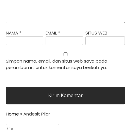
NAMA
*
EMAIL
*
SITUS WEB
Simpan nama, email, dan situs web saya pada
peramban ini untuk komentar saya berikutnya.
Home
»
Andesit Pilar
Cari