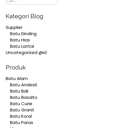
Kategori Blog
Supplier
Batu Dinding
Batu Hias
Batu Lantai
Uncategorized @id
Produk
Batu Alam
Batu Andesit
Batu Bali
Batu Basalto
Batu Curie
Batu Granit
Batu Koral
Batu Paras