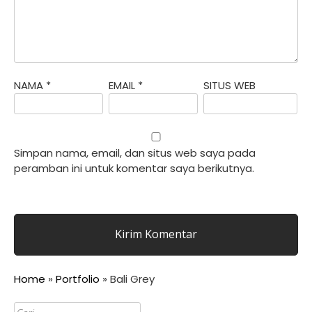
NAMA
*
EMAIL
*
SITUS WEB
Simpan nama, email, dan situs web saya pada
peramban ini untuk komentar saya berikutnya.
Home
»
Portfolio
»
Bali Grey
Cari