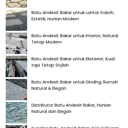
Batu Andesit Bakar untuk Lantai: Kokoh,
Estetik, Hunian Modern
Batu Andesit Bakar untuk Interior, Natural
Tetap Modern
Batu Andesit Bakar untuk Eksterior, Kuat
tapi Tetap Stylish
Batu Andesit Bakar untuk Dinding, Rumah
Natural & Elegan
Distributor Batu Andesit Bakar, Hunian
Natural dan Elegan