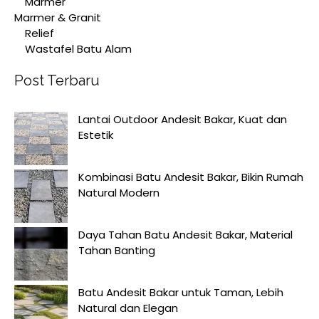
Marmer
Marmer & Granit
Relief
Wastafel Batu Alam
Post Terbaru
Lantai Outdoor Andesit Bakar, Kuat dan
Estetik
Kombinasi Batu Andesit Bakar, Bikin Rumah
Natural Modern
Daya Tahan Batu Andesit Bakar, Material
Tahan Banting
Batu Andesit Bakar untuk Taman, Lebih
Natural dan Elegan