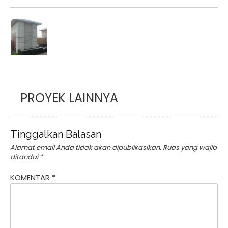
PROYEK LAINNYA
Tinggalkan Balasan
Alamat email Anda tidak akan dipublikasikan.
Ruas yang wajib
ditandai
*
KOMENTAR
*