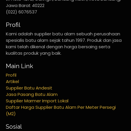
Jawa Barat 40222
(022) 6076537
Profil
Kami adalah supplier batu alam sebuah perusahaan
spesialis batu alam sejak tahun 1997. Produk dan jasa
kami telah dikenal dengan harga bersaing serta
kualitas produk yang baik.
Main Link
Profil
Artikel
Supplier Batu Andesit
Jasa Pasang Batu Alam
Supplier Marmer Import Lokal
Daftar Harga Supplier Batu Alam Per Meter Persegi
(M2)
Sosial