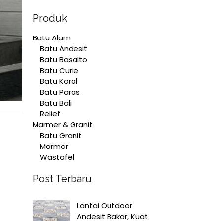
Produk
Batu Alam
Batu Andesit
Batu Basalto
Batu Curie
Batu Koral
Batu Paras
Batu Bali
Relief
Marmer & Granit
Batu Granit
Marmer
Wastafel
Post Terbaru
Lantai Outdoor
Andesit Bakar, Kuat