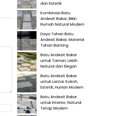
dan Estetik
Kombinasi Batu
Andesit Bakar, Bikin
Rumah Natural Modern
Daya Tahan Batu
Andesit Bakar, Material
Tahan Banting
Batu Andesit Bakar
untuk Taman, Lebih
Natural dan Elegan
Batu Andesit Bakar
untuk Lantai: Kokoh,
Estetik, Hunian Modern
Batu Andesit Bakar
untuk Interior, Natural
Tetap Modern