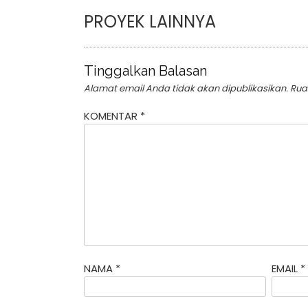
PROYEK LAINNYA
Tinggalkan Balasan
Alamat email Anda tidak akan dipublikasikan.
Rua
KOMENTAR
*
NAMA
*
EMAIL
*