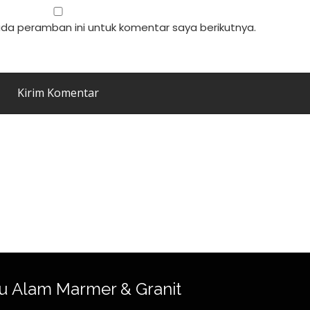
da peramban ini untuk komentar saya berikutnya.
u Alam Marmer & Granit