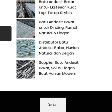
Batu Andesit Bakar
untuk Eksterior, Kuat
tapi Tetap Stylish
Batu Andesit Bakar
untuk Dinding, Rumah
Natural & Elegan
Distributor Batu
Andesit Bakar, Hunian
Natural dan Elegan
Supplier Batu Andesit
Bakar, Solusi Elegan
Buat Hunian Modern
Detail