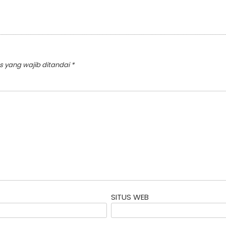
s yang wajib ditandai
*
SITUS WEB