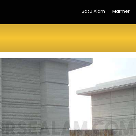
Batu Alam
Marmer