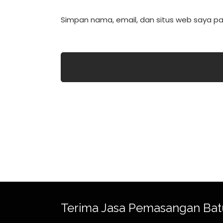
Simpan nama, email, dan situs web saya pa
Terima Jasa Pemasangan Bat