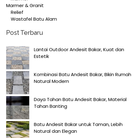
Marmer & Granit
Relief
Wastafel Batu Alam
Post Terbaru
Lantai Outdoor Andesit Bakar, Kuat dan
Estetik
Kombinasi Batu Andesit Bakar, Bikin Rumah
Natural Modern
Daya Tahan Batu Andesit Bakar, Material
Tahan Banting
Batu Andesit Bakar untuk Taman, Lebih
Natural dan Elegan