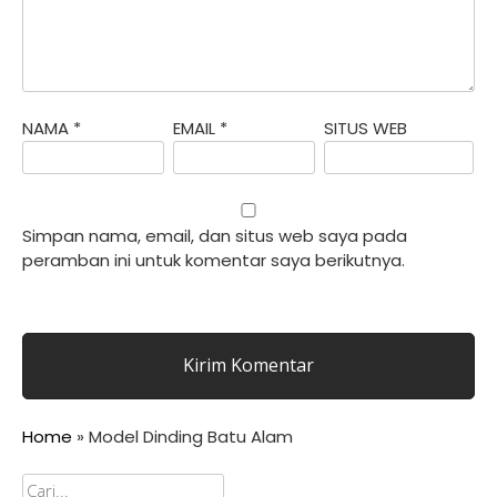
NAMA
*
EMAIL
*
SITUS WEB
Simpan nama, email, dan situs web saya pada
peramban ini untuk komentar saya berikutnya.
Home
»
Model Dinding Batu Alam
Cari