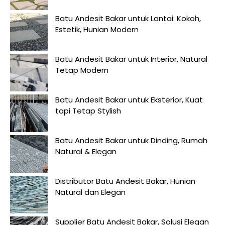
Batu Andesit Bakar untuk Lantai: Kokoh,
Estetik, Hunian Modern
Batu Andesit Bakar untuk Interior, Natural
Tetap Modern
Batu Andesit Bakar untuk Eksterior, Kuat
tapi Tetap Stylish
Batu Andesit Bakar untuk Dinding, Rumah
Natural & Elegan
Distributor Batu Andesit Bakar, Hunian
Natural dan Elegan
Supplier Batu Andesit Bakar, Solusi Elegan