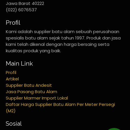
Jawa Barat 40222
(022) 6076537
Profil
Kami adalah supplier batu alam sebuah perusahaan
spesialis batu alam sejak tahun 1997. Produk dan jasa
kami telah dikenal dengan harga bersaing serta
kualitas produk yang baik.
Main Link
Profil
Artikel
Supplier Batu Andesit
Jasa Pasang Batu Alam
Supplier Marmer Import Lokal
Daftar Harga Supplier Batu Alam Per Meter Persegi
(M2)
Sosial