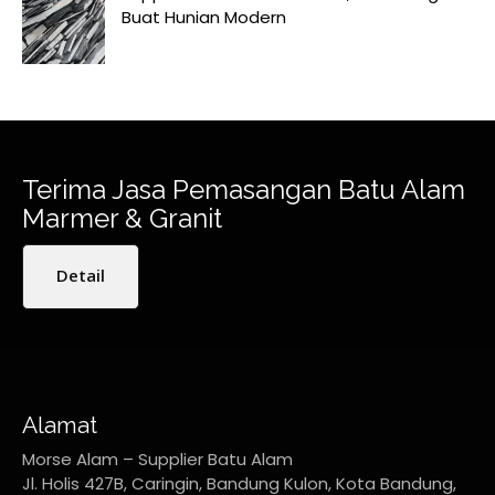
Buat Hunian Modern
Terima Jasa Pemasangan Batu Alam
Marmer & Granit
Detail
Alamat
Morse Alam – Supplier Batu Alam
Jl. Holis 427B, Caringin, Bandung Kulon, Kota Bandung,