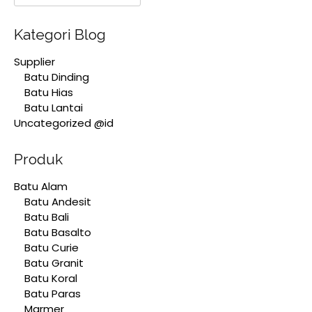
Kategori Blog
Supplier
Batu Dinding
Batu Hias
Batu Lantai
Uncategorized @id
Produk
Batu Alam
Batu Andesit
Batu Bali
Batu Basalto
Batu Curie
Batu Granit
Batu Koral
Batu Paras
Marmer