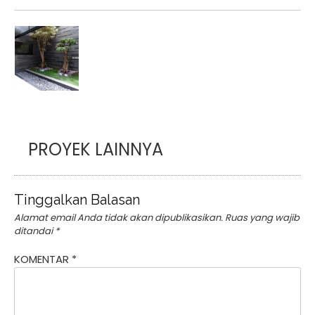
PROYEK LAINNYA
Tinggalkan Balasan
Alamat email Anda tidak akan dipublikasikan.
Ruas yang wajib
ditandai
*
KOMENTAR
*