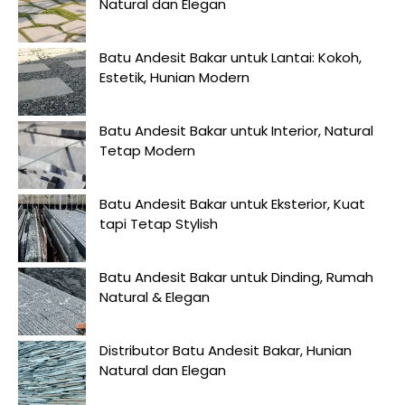
Natural dan Elegan
Batu Andesit Bakar untuk Lantai: Kokoh,
Estetik, Hunian Modern
Batu Andesit Bakar untuk Interior, Natural
Tetap Modern
Batu Andesit Bakar untuk Eksterior, Kuat
tapi Tetap Stylish
Batu Andesit Bakar untuk Dinding, Rumah
Natural & Elegan
Distributor Batu Andesit Bakar, Hunian
Natural dan Elegan