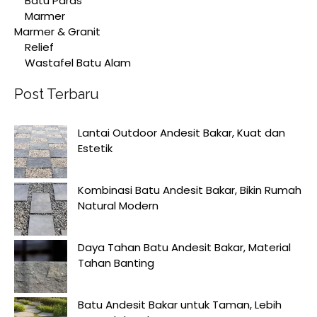
Batu Paras
Marmer
Marmer & Granit
Relief
Wastafel Batu Alam
Post Terbaru
Lantai Outdoor Andesit Bakar, Kuat dan
Estetik
Kombinasi Batu Andesit Bakar, Bikin Rumah
Natural Modern
Daya Tahan Batu Andesit Bakar, Material
Tahan Banting
Batu Andesit Bakar untuk Taman, Lebih