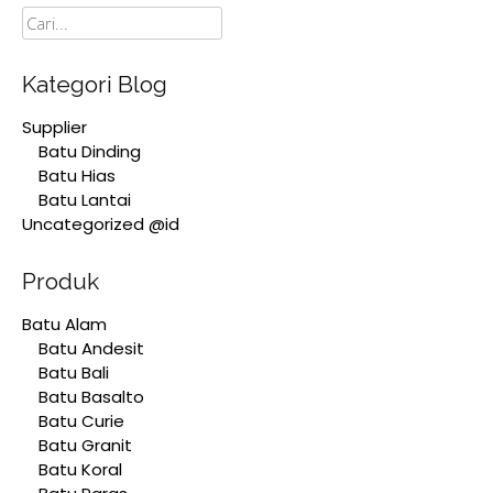
Cari
Kategori Blog
Supplier
Batu Dinding
Batu Hias
Batu Lantai
Uncategorized @id
Produk
Batu Alam
Batu Andesit
Batu Bali
Batu Basalto
Batu Curie
Batu Granit
Batu Koral