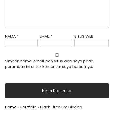
NAMA
*
EMAIL
*
SITUS WEB
Simpan nama, email, dan situs web saya pada
peramban ini untuk komentar saya berikutnya.
Home
»
Portfolio
»
Black Titanium Dinding