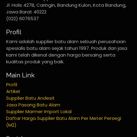
Jl. Holis 427B, Caringin, Bandung Kulon, Kota Bandung,
Jawa Barat 40222
(022) 6076537
Profil
Kami adalah supplier batu alam sebuah perusahaan
spesialis batu alam sejak tahun 1997. Produk dan jasa
kami telah dikenal dengan harga bersaing serta
kualitas produk yang baik.
Main Link
Profil
Artikel
Supplier Batu Andesit
Jasa Pasang Batu Alam
Supplier Marmer Import Lokal
Daftar Harga Supplier Batu Alam Per Meter Persegi
(M2)