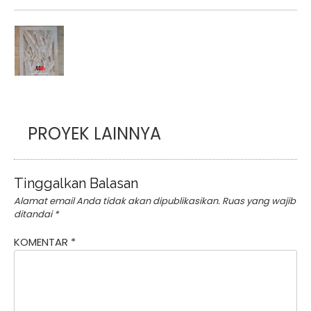
PROYEK LAINNYA
Tinggalkan Balasan
Alamat email Anda tidak akan dipublikasikan.
Ruas yang wajib
ditandai
*
KOMENTAR
*