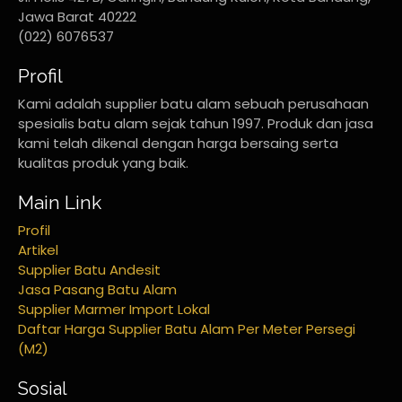
Jawa Barat 40222
(022) 6076537
Profil
Kami adalah supplier batu alam sebuah perusahaan
spesialis batu alam sejak tahun 1997. Produk dan jasa
kami telah dikenal dengan harga bersaing serta
kualitas produk yang baik.
Main Link
Profil
Artikel
Supplier Batu Andesit
Jasa Pasang Batu Alam
Supplier Marmer Import Lokal
Daftar Harga Supplier Batu Alam Per Meter Persegi
(M2)
Sosial