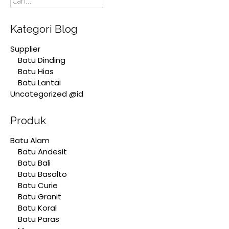
Kategori Blog
Supplier
Batu Dinding
Batu Hias
Batu Lantai
Uncategorized @id
Produk
Batu Alam
Batu Andesit
Batu Bali
Batu Basalto
Batu Curie
Batu Granit
Batu Koral
Batu Paras