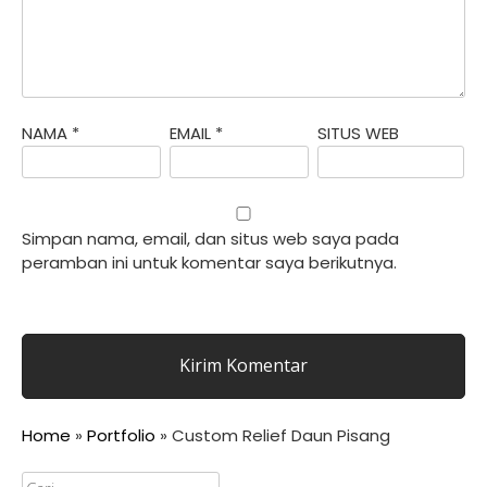
NAMA
*
EMAIL
*
SITUS WEB
Simpan nama, email, dan situs web saya pada
peramban ini untuk komentar saya berikutnya.
Home
»
Portfolio
»
Custom Relief Daun Pisang
Cari