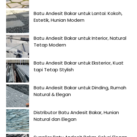
Batu Andesit Bakar untuk Lantai: Kokoh,
Estetik, Hunian Modern
Batu Andesit Bakar untuk Interior, Natural
Tetap Modern
Batu Andesit Bakar untuk Eksterior, Kuat
tapi Tetap Stylish
Batu Andesit Bakar untuk Dinding, Rumah
Natural & Elegan
Distributor Batu Andesit Bakar, Hunian
Natural dan Elegan