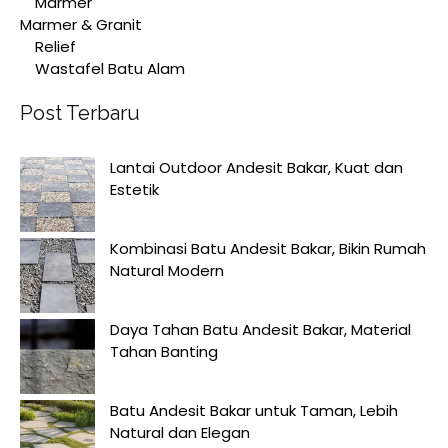
Marmer
Marmer & Granit
Relief
Wastafel Batu Alam
Post Terbaru
Lantai Outdoor Andesit Bakar, Kuat dan
Estetik
Kombinasi Batu Andesit Bakar, Bikin Rumah
Natural Modern
Daya Tahan Batu Andesit Bakar, Material
Tahan Banting
Batu Andesit Bakar untuk Taman, Lebih
Natural dan Elegan