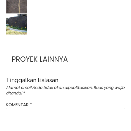
PROYEK LAINNYA
Tinggalkan Balasan
Alamat email Anda tidak akan dipublikasikan.
Ruas yang wajib
ditandai
*
KOMENTAR
*