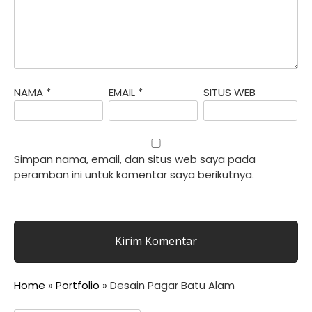
NAMA
*
EMAIL
*
SITUS WEB
Simpan nama, email, dan situs web saya pada
peramban ini untuk komentar saya berikutnya.
Home
»
Portfolio
»
Desain Pagar Batu Alam