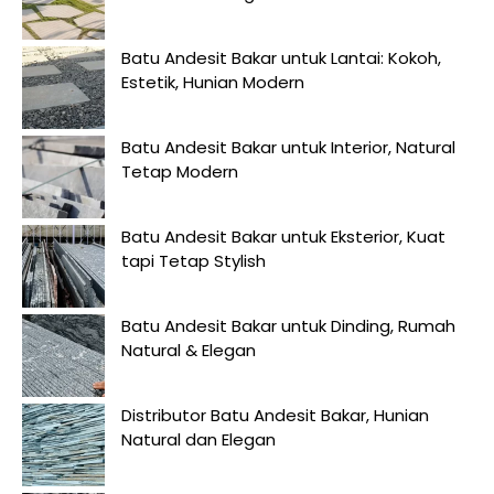
Batu Andesit Bakar untuk Lantai: Kokoh,
Estetik, Hunian Modern
Batu Andesit Bakar untuk Interior, Natural
Tetap Modern
Batu Andesit Bakar untuk Eksterior, Kuat
tapi Tetap Stylish
Batu Andesit Bakar untuk Dinding, Rumah
Natural & Elegan
Distributor Batu Andesit Bakar, Hunian
Natural dan Elegan