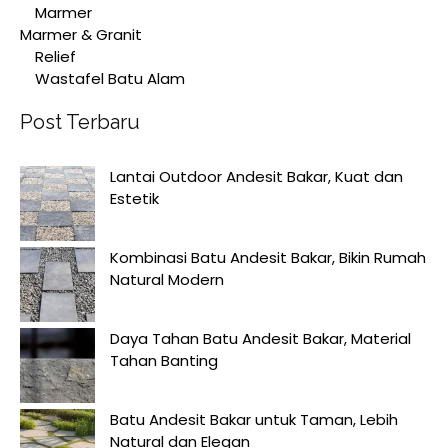
Marmer
Marmer & Granit
Relief
Wastafel Batu Alam
Post Terbaru
Lantai Outdoor Andesit Bakar, Kuat dan
Estetik
Kombinasi Batu Andesit Bakar, Bikin Rumah
Natural Modern
Daya Tahan Batu Andesit Bakar, Material
Tahan Banting
Batu Andesit Bakar untuk Taman, Lebih
Natural dan Elegan