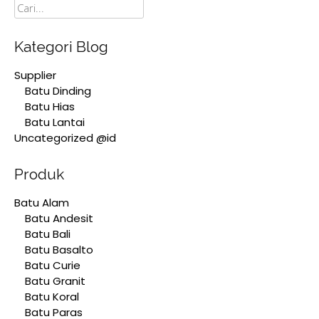
Cari
Kategori Blog
Supplier
Batu Dinding
Batu Hias
Batu Lantai
Uncategorized @id
Produk
Batu Alam
Batu Andesit
Batu Bali
Batu Basalto
Batu Curie
Batu Granit
Batu Koral
Batu Paras