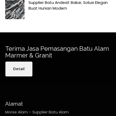
Supplier Batu Andesit Bakar, Solusi Elegan
Buat Hunian Modern
Terima Jasa Pemasangan Batu Alam
Marmer & Granit
Detail
Alamat
Morse Alam – Supplier Batu Alam