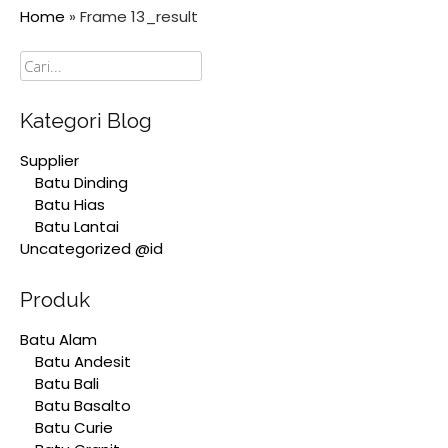
Home
»
Frame 13_result
Cari
Kategori Blog
Supplier
Batu Dinding
Batu Hias
Batu Lantai
Uncategorized @id
Produk
Batu Alam
Batu Andesit
Batu Bali
Batu Basalto
Batu Curie