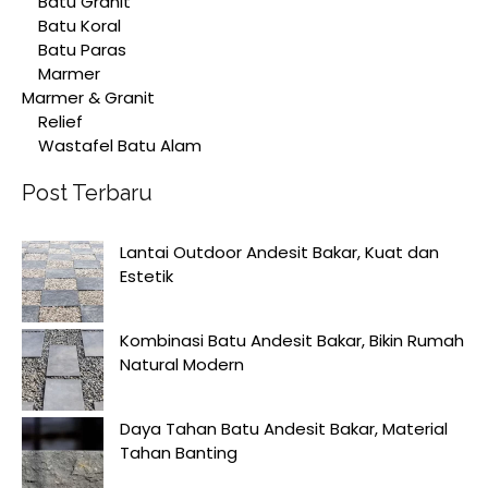
Batu Granit
Batu Koral
Batu Paras
Marmer
Marmer & Granit
Relief
Wastafel Batu Alam
Post Terbaru
Lantai Outdoor Andesit Bakar, Kuat dan
Estetik
Kombinasi Batu Andesit Bakar, Bikin Rumah
Natural Modern
Daya Tahan Batu Andesit Bakar, Material
Tahan Banting