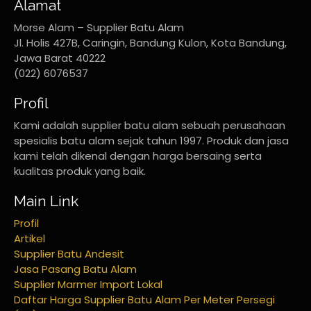
Alamat
Morse Alam – Supplier Batu Alam
Jl. Holis 427B, Caringin, Bandung Kulon, Kota Bandung,
Jawa Barat 40222
(022) 6076537
Profil
Kami adalah supplier batu alam sebuah perusahaan
spesialis batu alam sejak tahun 1997. Produk dan jasa
kami telah dikenal dengan harga bersaing serta
kualitas produk yang baik.
Main Link
Profil
Artikel
Supplier Batu Andesit
Jasa Pasang Batu Alam
Supplier Marmer Import Lokal
Daftar Harga Supplier Batu Alam Per Meter Persegi