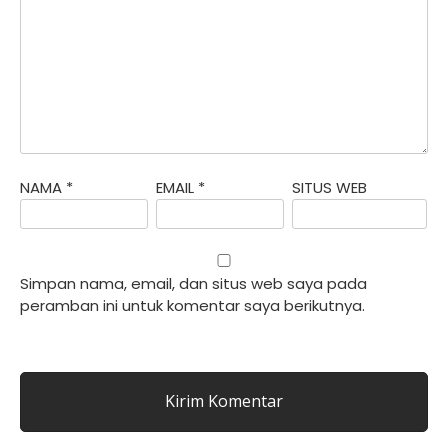
NAMA
*
EMAIL
*
SITUS WEB
Simpan nama, email, dan situs web saya pada
peramban ini untuk komentar saya berikutnya.