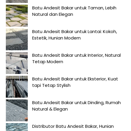
Batu Andesit Bakar untuk Taman, Lebih
Natural dan Elegan
Batu Andesit Bakar untuk Lantai: Kokoh,
Estetik, Hunian Modern
Batu Andesit Bakar untuk Interior, Natural
Tetap Modern
Batu Andesit Bakar untuk Eksterior, Kuat
tapi Tetap Stylish
Batu Andesit Bakar untuk Dinding, Rumah
Natural & Elegan
Distributor Batu Andesit Bakar, Hunian