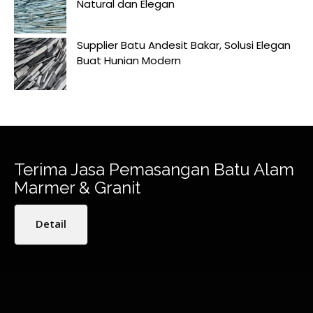
Natural dan Elegan
Supplier Batu Andesit Bakar, Solusi Elegan
Buat Hunian Modern
Terima Jasa Pemasangan Batu Alam
Marmer & Granit
Detail