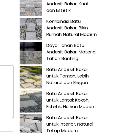
Andesit Bakar, Kuat
dan Estetik
Kombinasi Batu
Andesit Bakar, Bikin
Rumah Natural Modern
Daya Tahan Batu
Andesit Bakar, Material
Tahan Banting
Batu Andesit Bakar
untuk Taman, Lebih
Natural dan Elegan
Batu Andesit Bakar
untuk Lantai: Kokoh,
Estetik, Hunian Modern
Batu Andesit Bakar
untuk Interior, Natural
Tetap Modern