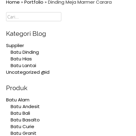
Home
»
Portfolio
»
Dinding Meja Marmer Carara
Cari
Kategori Blog
Supplier
Batu Dinding
Batu Hias
Batu Lantai
Uncategorized @id
Produk
Batu Alam
Batu Andesit
Batu Bali
Batu Basalto
Batu Curie
Batu Granit