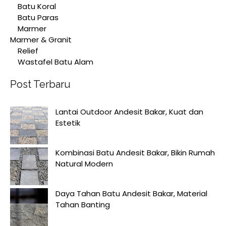
Batu Koral
Batu Paras
Marmer
Marmer & Granit
Relief
Wastafel Batu Alam
Post Terbaru
Lantai Outdoor Andesit Bakar, Kuat dan
Estetik
Kombinasi Batu Andesit Bakar, Bikin Rumah
Natural Modern
Daya Tahan Batu Andesit Bakar, Material
Tahan Banting