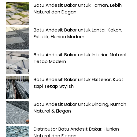
Batu Andesit Bakar untuk Taman, Lebih
Natural dan Elegan
Batu Andesit Bakar untuk Lantai: Kokoh,
Estetik, Hunian Modern
Batu Andesit Bakar untuk Interior, Natural
Tetap Modern
Batu Andesit Bakar untuk Eksterior, Kuat
tapi Tetap Stylish
Batu Andesit Bakar untuk Dinding, Rumah
Natural & Elegan
Distributor Batu Andesit Bakar, Hunian
Natural dan Elegan