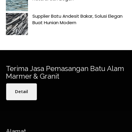
Supplier Batu Andesit Bakar, Solusi Elegan
Buat Hunian Modern
Terima Jasa Pemasangan Batu Alam
Marmer & Granit
Detail
Alamat