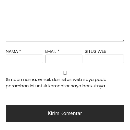
NAMA
*
EMAIL
*
SITUS WEB
Simpan nama, email, dan situs web saya pada
peramban ini untuk komentar saya berikutnya.