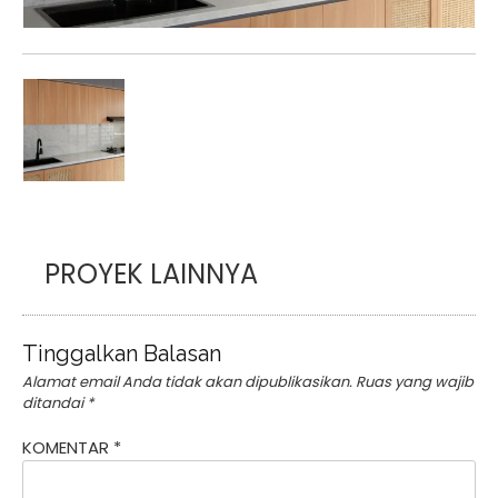
PROYEK LAINNYA
Tinggalkan Balasan
Alamat email Anda tidak akan dipublikasikan.
Ruas yang wajib
ditandai
*
KOMENTAR
*