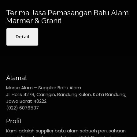
Terima Jasa Pemasangan Batu Alam
Marmer & Granit
Detail
Alamat
Morse Alam – Supplier Batu Alam
Jl. Holis 427B, Caringin, Bandung Kulon, Kota Bandung,
Jawa Barat 40222
(022) 6076537
Profil
Kami adalah supplier batu alam sebuah perusahaan