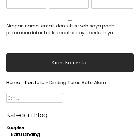
Simpan nama, email, dan situs web saya pada
peramban ini untuk komentar saya berikutnya.
Home
»
Portfolio
»
Dinding Teras Batu Alam
Cari
Kategori Blog
Supplier
Batu Dinding