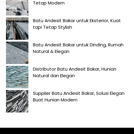
Tetap Modern
Batu Andesit Bakar untuk Eksterior, Kuat
tapi Tetap Stylish
Batu Andesit Bakar untuk Dinding, Rumah
Natural & Elegan
Distributor Batu Andesit Bakar, Hunian
Natural dan Elegan
Supplier Batu Andesit Bakar, Solusi Elegan
Buat Hunian Modern