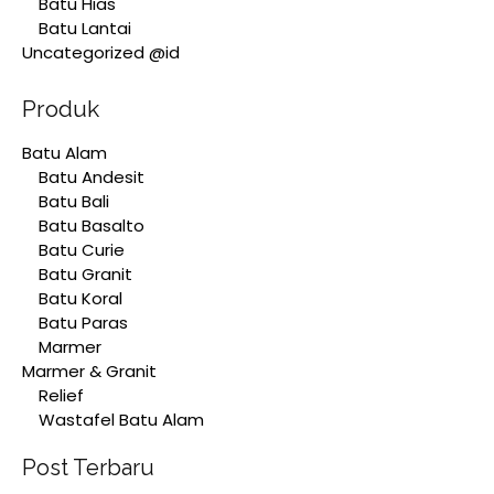
Batu Hias
Batu Lantai
Uncategorized @id
Produk
Batu Alam
Batu Andesit
Batu Bali
Batu Basalto
Batu Curie
Batu Granit
Batu Koral
Batu Paras
Marmer
Marmer & Granit
Relief
Wastafel Batu Alam
Post Terbaru