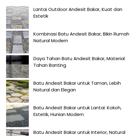
Lantai Outdoor Andesit Bakar, Kuat dan
Estetik
Kombinasi Batu Andesit Bakar, Bikin Rumah
Natural Modern
Daya Tahan Batu Andesit Bakar, Material
Tahan Banting
Batu Andesit Bakar untuk Taman, Lebih
Natural dan Elegan
Batu Andesit Bakar untuk Lantai: Kokoh,
Estetik, Hunian Modern
Batu Andesit Bakar untuk Interior, Natural