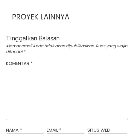
PROYEK LAINNYA
Tinggalkan Balasan
Alamat email Anda tidak akan dipublikasikan.
Ruas yang wajib
ditandai
*
KOMENTAR
*
NAMA
*
EMAIL
*
SITUS WEB