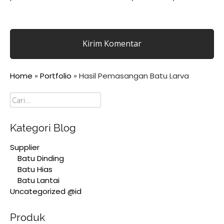
Home
»
Portfolio
»
Hasil Pemasangan Batu Larva
Cari
Kategori Blog
Supplier
Batu Dinding
Batu Hias
Batu Lantai
Uncategorized @id
Produk