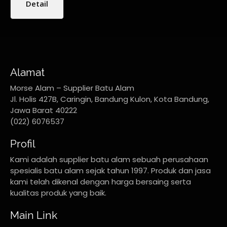
Detail
Alamat
Morse Alam – Supplier Batu Alam
Jl. Holis 427B, Caringin, Bandung Kulon, Kota Bandung,
Jawa Barat 40222
(022) 6076537
Profil
Kami adalah supplier batu alam sebuah perusahaan
spesialis batu alam sejak tahun 1997. Produk dan jasa
kami telah dikenal dengan harga bersaing serta
kualitas produk yang baik.
Main Link