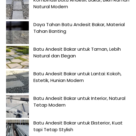
Natural Modern
Daya Tahan Batu Andesit Bakar, Material
Tahan Banting
Batu Andesit Bakar untuk Taman, Lebih
Natural dan Elegan
Batu Andesit Bakar untuk Lantai: Kokoh,
Estetik, Hunian Modern
Batu Andesit Bakar untuk Interior, Natural
Tetap Modern
Batu Andesit Bakar untuk Eksterior, Kuat
tapi Tetap Stylish