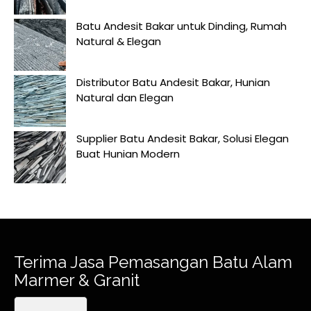
Batu Andesit Bakar untuk Dinding, Rumah
Natural & Elegan
Distributor Batu Andesit Bakar, Hunian
Natural dan Elegan
Supplier Batu Andesit Bakar, Solusi Elegan
Buat Hunian Modern
Terima Jasa Pemasangan Batu Alam
Marmer & Granit