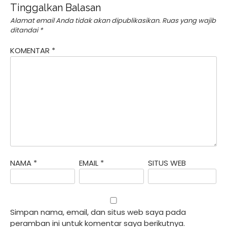
Tinggalkan Balasan
Alamat email Anda tidak akan dipublikasikan.
Ruas yang wajib
ditandai
*
KOMENTAR
*
NAMA
*
EMAIL
*
SITUS WEB
Simpan nama, email, dan situs web saya pada
peramban ini untuk komentar saya berikutnya.