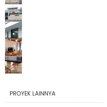
PROYEK LAINNYA