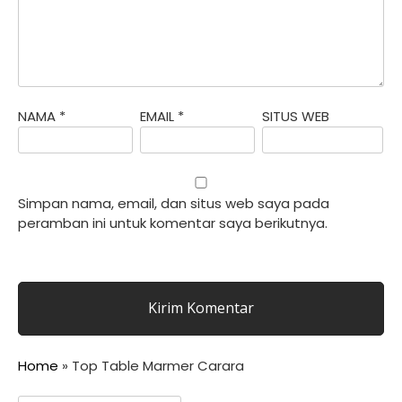
NAMA
*
EMAIL
*
SITUS WEB
Simpan nama, email, dan situs web saya pada
peramban ini untuk komentar saya berikutnya.
Home
»
Top Table Marmer Carara