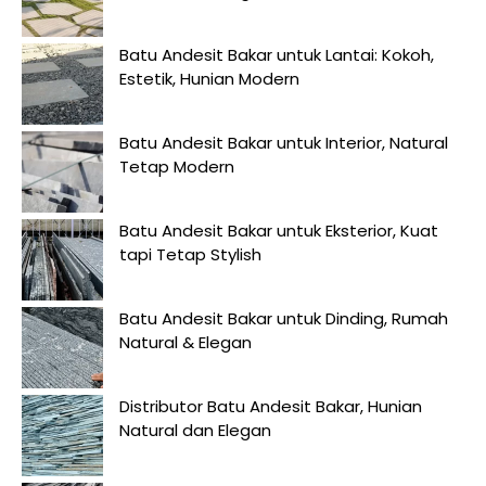
Batu Andesit Bakar untuk Lantai: Kokoh,
Estetik, Hunian Modern
Batu Andesit Bakar untuk Interior, Natural
Tetap Modern
Batu Andesit Bakar untuk Eksterior, Kuat
tapi Tetap Stylish
Batu Andesit Bakar untuk Dinding, Rumah
Natural & Elegan
Distributor Batu Andesit Bakar, Hunian
Natural dan Elegan