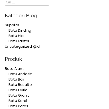
Cari
Kategori Blog
Supplier
Batu Dinding
Batu Hias
Batu Lantai
Uncategorized @id
Produk
Batu Alam
Batu Andesit
Batu Bali
Batu Basalto
Batu Curie
Batu Granit
Batu Koral
Batu Paras