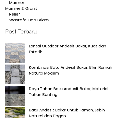
Marmer
Marmer & Granit
Relief
Wastafel Batu Alam
Post Terbaru
Lantai Outdoor Andesit Bakar, Kuat dan
Estetik
Kombinasi Batu Andesit Bakar, Bikin Rumah
Natural Modern
Daya Tahan Batu Andesit Bakar, Material
Tahan Banting
Batu Andesit Bakar untuk Taman, Lebih
Natural dan Elegan