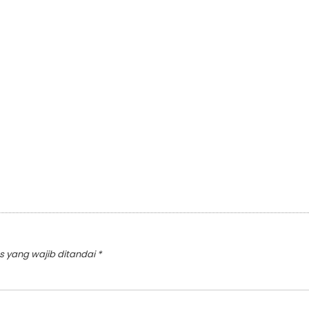
s yang wajib ditandai
*