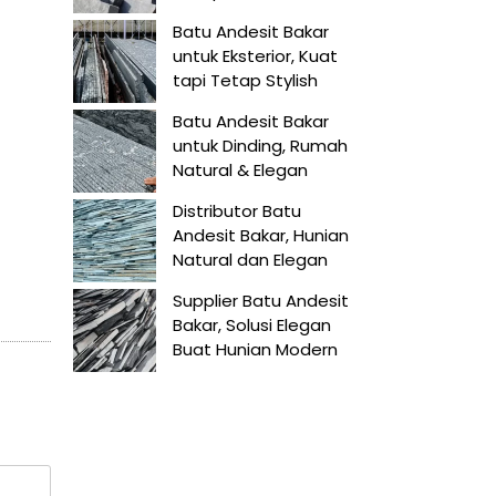
Batu Andesit Bakar
untuk Eksterior, Kuat
tapi Tetap Stylish
Batu Andesit Bakar
untuk Dinding, Rumah
Natural & Elegan
Distributor Batu
Andesit Bakar, Hunian
Natural dan Elegan
Supplier Batu Andesit
Bakar, Solusi Elegan
Buat Hunian Modern