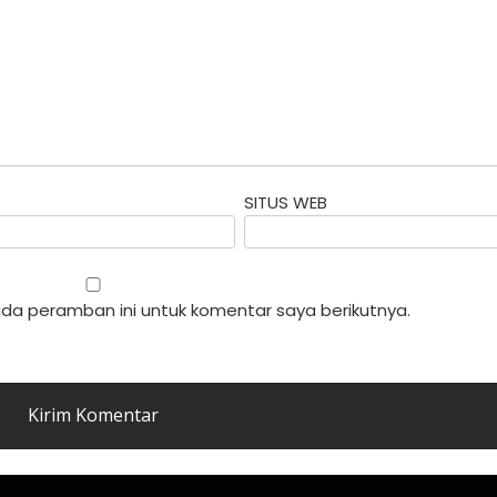
SITUS WEB
da peramban ini untuk komentar saya berikutnya.