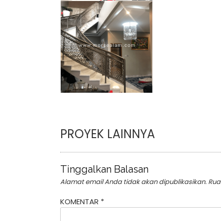
PROYEK LAINNYA
Tinggalkan Balasan
Alamat email Anda tidak akan dipublikasikan.
Rua
KOMENTAR
*