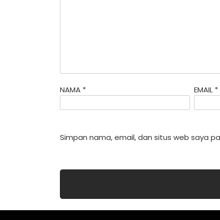
NAMA
*
EMAIL
*
Simpan nama, email, dan situs web saya pa