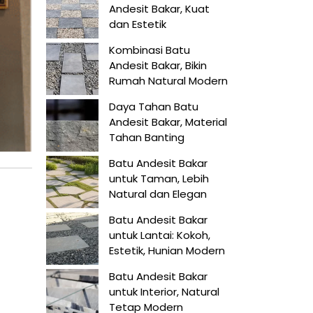
Andesit Bakar, Kuat
dan Estetik
Kombinasi Batu
Andesit Bakar, Bikin
Rumah Natural Modern
Daya Tahan Batu
Andesit Bakar, Material
Tahan Banting
Batu Andesit Bakar
untuk Taman, Lebih
Natural dan Elegan
Batu Andesit Bakar
untuk Lantai: Kokoh,
Estetik, Hunian Modern
Batu Andesit Bakar
untuk Interior, Natural
Tetap Modern