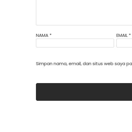
NAMA
*
EMAIL
*
Simpan nama, email, dan situs web saya pa