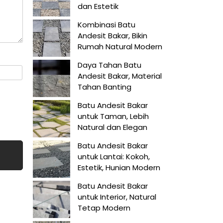
dan Estetik
Kombinasi Batu
Andesit Bakar, Bikin
Rumah Natural Modern
Daya Tahan Batu
Andesit Bakar, Material
Tahan Banting
Batu Andesit Bakar
untuk Taman, Lebih
Natural dan Elegan
Batu Andesit Bakar
untuk Lantai: Kokoh,
Estetik, Hunian Modern
Batu Andesit Bakar
untuk Interior, Natural
Tetap Modern