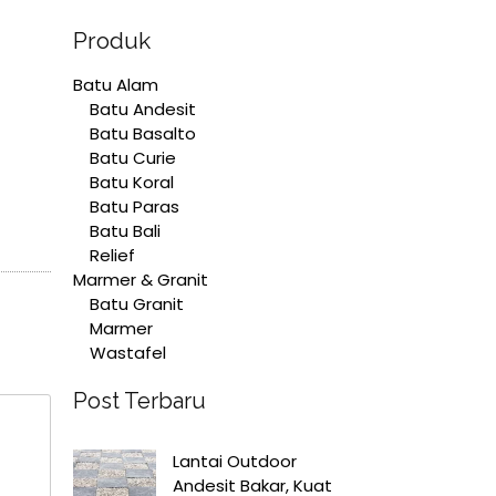
Produk
Batu Alam
Batu Andesit
Batu Basalto
Batu Curie
Batu Koral
Batu Paras
Batu Bali
Relief
Marmer & Granit
Batu Granit
Marmer
Wastafel
Post Terbaru
Lantai Outdoor
Andesit Bakar, Kuat