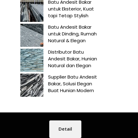
Batu Andesit Bakar
untuk Eksterior, Kuat
tapi Tetap Stylish
Batu Andesit Bakar
untuk Dinding, Rumah
Natural & Elegan
Distributor Batu
Andesit Bakar, Hunian
Natural dan Elegan
Supplier Batu Andesit
Bakar, Solusi Elegan
Buat Hunian Modern
Detail