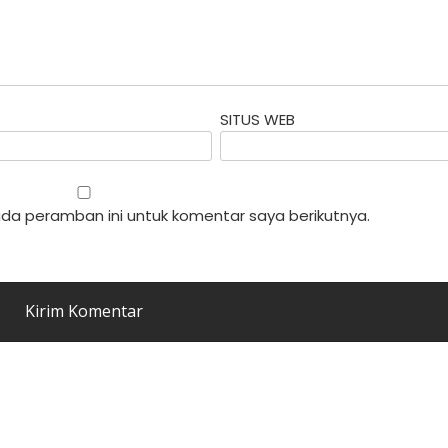
SITUS WEB
da peramban ini untuk komentar saya berikutnya.