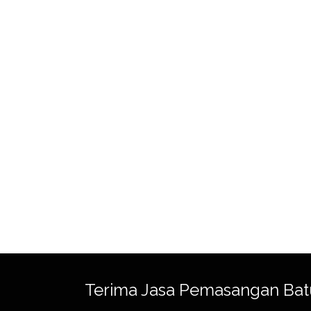
Terima Jasa Pemasangan Bat