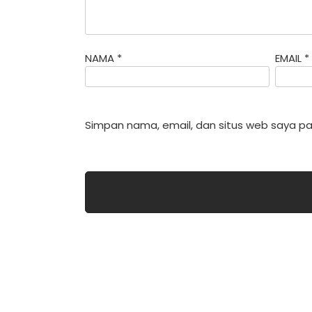
NAMA
*
EMAIL
*
Simpan nama, email, dan situs web saya pa