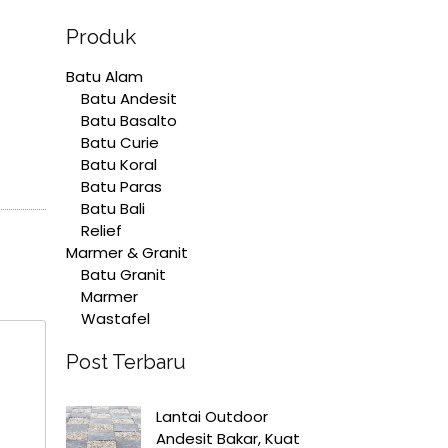
Produk
Batu Alam
Batu Andesit
Batu Basalto
Batu Curie
Batu Koral
Batu Paras
Batu Bali
Relief
Marmer & Granit
Batu Granit
Marmer
Wastafel
Post Terbaru
Lantai Outdoor
Andesit Bakar, Kuat