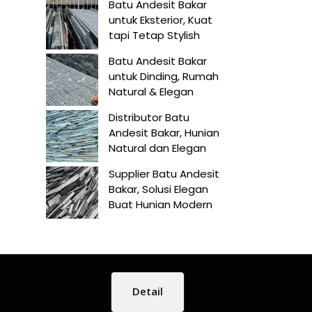
Batu Andesit Bakar
untuk Eksterior, Kuat
tapi Tetap Stylish
Batu Andesit Bakar
untuk Dinding, Rumah
Natural & Elegan
Distributor Batu
Andesit Bakar, Hunian
Natural dan Elegan
Supplier Batu Andesit
Bakar, Solusi Elegan
Buat Hunian Modern
Detail