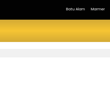
Batu Alam
Marmer