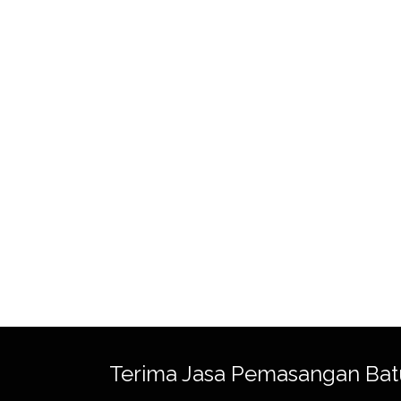
Terima Jasa Pemasangan Bat