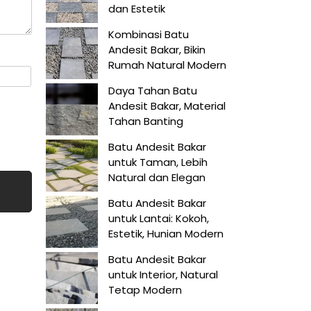
dan Estetik
Kombinasi Batu
Andesit Bakar, Bikin
Rumah Natural Modern
Daya Tahan Batu
Andesit Bakar, Material
Tahan Banting
Batu Andesit Bakar
untuk Taman, Lebih
Natural dan Elegan
Batu Andesit Bakar
untuk Lantai: Kokoh,
Estetik, Hunian Modern
Batu Andesit Bakar
untuk Interior, Natural
Tetap Modern