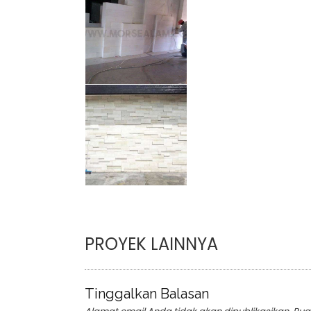
PROYEK LAINNYA
Tinggalkan Balasan