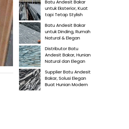
Batu Andesit Bakar
untuk Eksterior, Kuat
tapi Tetap Stylish
Batu Andesit Bakar
untuk Dinding, Rumah
Natural & Elegan
Distributor Batu
Andesit Bakar, Hunian
Natural dan Elegan
Supplier Batu Andesit
Bakar, Solusi Elegan
Buat Hunian Modern