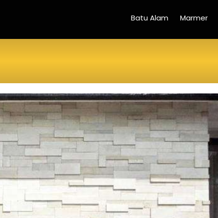
Batu Alam
Marmer