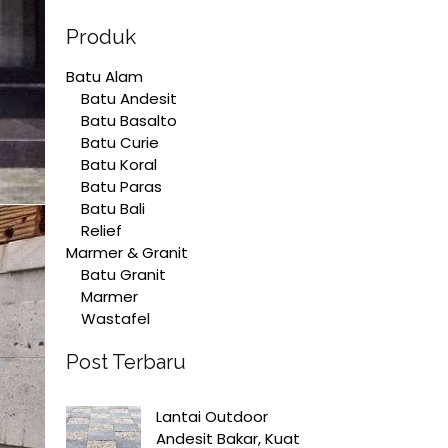
Produk
Batu Alam
Batu Andesit
Batu Basalto
Batu Curie
Batu Koral
Batu Paras
Batu Bali
Relief
Marmer & Granit
Batu Granit
Marmer
Wastafel
Post Terbaru
Lantai Outdoor
Andesit Bakar, Kuat