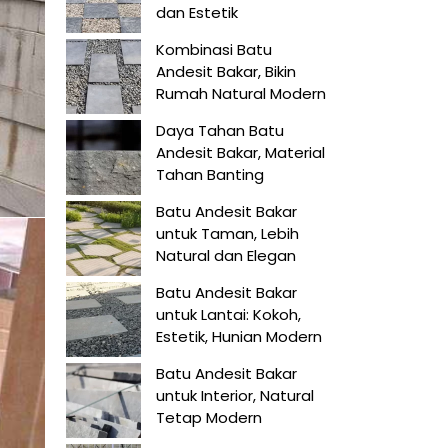
dan Estetik
Kombinasi Batu
Andesit Bakar, Bikin
Rumah Natural Modern
Daya Tahan Batu
Andesit Bakar, Material
Tahan Banting
Batu Andesit Bakar
untuk Taman, Lebih
Natural dan Elegan
Batu Andesit Bakar
untuk Lantai: Kokoh,
Estetik, Hunian Modern
Batu Andesit Bakar
untuk Interior, Natural
Tetap Modern