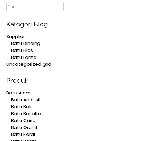
Cari
Kategori Blog
Supplier
Batu Dinding
Batu Hias
Batu Lantai
Uncategorized @id
Produk
Batu Alam
Batu Andesit
Batu Bali
Batu Basalto
Batu Curie
Batu Granit
Batu Koral