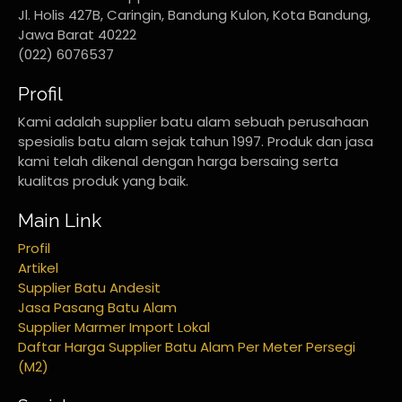
Jl. Holis 427B, Caringin, Bandung Kulon, Kota Bandung,
Jawa Barat 40222
(022) 6076537
Profil
Kami adalah supplier batu alam sebuah perusahaan
spesialis batu alam sejak tahun 1997. Produk dan jasa
kami telah dikenal dengan harga bersaing serta
kualitas produk yang baik.
Main Link
Profil
Artikel
Supplier Batu Andesit
Jasa Pasang Batu Alam
Supplier Marmer Import Lokal
Daftar Harga Supplier Batu Alam Per Meter Persegi
(M2)