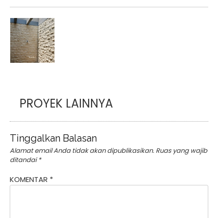
PROYEK LAINNYA
Tinggalkan Balasan
Alamat email Anda tidak akan dipublikasikan.
Ruas yang wajib
ditandai
*
KOMENTAR
*