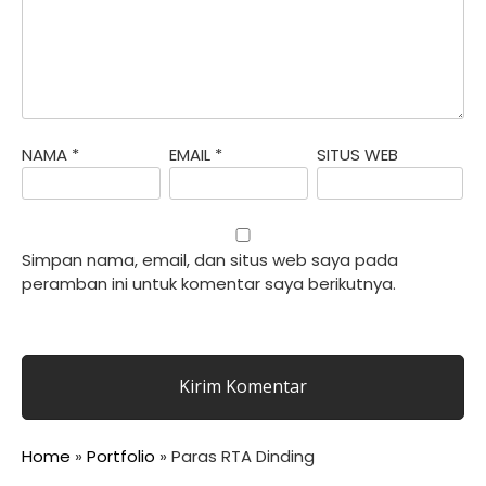
NAMA
*
EMAIL
*
SITUS WEB
Simpan nama, email, dan situs web saya pada
peramban ini untuk komentar saya berikutnya.
Home
»
Portfolio
»
Paras RTA Dinding