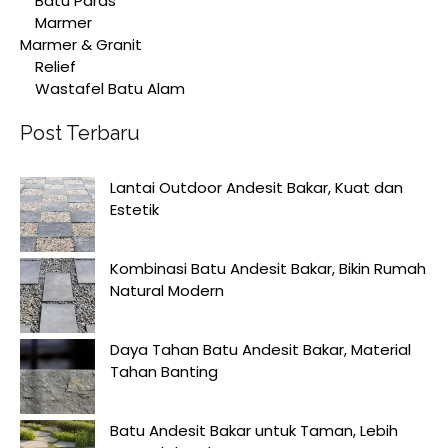
Batu Paras
Marmer
Marmer & Granit
Relief
Wastafel Batu Alam
Post Terbaru
Lantai Outdoor Andesit Bakar, Kuat dan
Estetik
Kombinasi Batu Andesit Bakar, Bikin Rumah
Natural Modern
Daya Tahan Batu Andesit Bakar, Material
Tahan Banting
Batu Andesit Bakar untuk Taman, Lebih