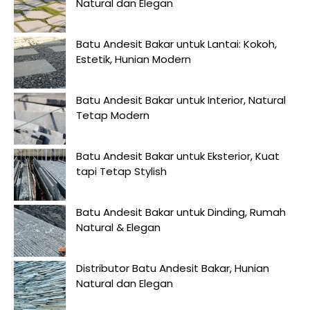
Natural dan Elegan
Batu Andesit Bakar untuk Lantai: Kokoh,
Estetik, Hunian Modern
Batu Andesit Bakar untuk Interior, Natural
Tetap Modern
Batu Andesit Bakar untuk Eksterior, Kuat
tapi Tetap Stylish
Batu Andesit Bakar untuk Dinding, Rumah
Natural & Elegan
Distributor Batu Andesit Bakar, Hunian
Natural dan Elegan