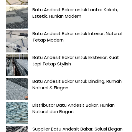
Batu Andesit Bakar untuk Lantai: Kokoh,
Estetik, Hunian Modern
Batu Andesit Bakar untuk Interior, Natural
Tetap Modern
Batu Andesit Bakar untuk Eksterior, Kuat
tapi Tetap Stylish
Batu Andesit Bakar untuk Dinding, Rumah
Natural & Elegan
Distributor Batu Andesit Bakar, Hunian
Natural dan Elegan
Supplier Batu Andesit Bakar, Solusi Elegan