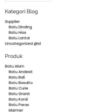
Kategori Blog
Supplier
Batu Dinding
Batu Hias
Batu Lantai
Uncategorized @id
Produk
Batu Alam
Batu Andesit
Batu Bali
Batu Basalto
Batu Curie
Batu Granit
Batu Koral
Batu Paras
Marmer