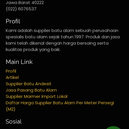
Jawa Barat 40222
(022) 6076537
Profil
Kami adalah supplier batu alam sebuah perusahaan
spesialis batu alam sejak tahun 1997. Produk dan jasa
kami telah dikenal dengan harga bersaing serta
kualitas produk yang baik.
Main Link
Profil
Artikel
Supplier Batu Andesit
Jasa Pasang Batu Alam
Supplier Marmer Import Lokal
Daftar Harga Supplier Batu Alam Per Meter Persegi
(M2)
Sosial