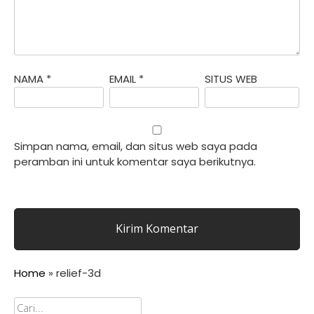
NAMA
*
EMAIL
*
SITUS WEB
Simpan nama, email, dan situs web saya pada
peramban ini untuk komentar saya berikutnya.
Home
»
relief-3d
Cari