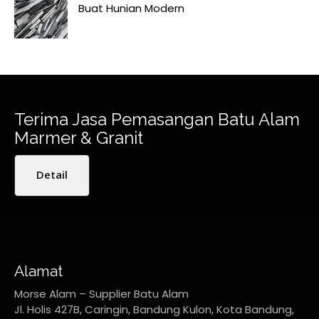
Buat Hunian Modern
Terima Jasa Pemasangan Batu Alam
Marmer & Granit
Detail
Alamat
Morse Alam – Supplier Batu Alam
Jl. Holis 427B, Caringin, Bandung Kulon, Kota Bandung,