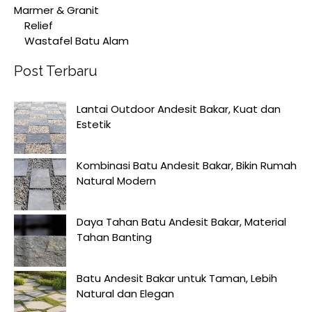
Marmer & Granit
Relief
Wastafel Batu Alam
Post Terbaru
Lantai Outdoor Andesit Bakar, Kuat dan
Estetik
Kombinasi Batu Andesit Bakar, Bikin Rumah
Natural Modern
Daya Tahan Batu Andesit Bakar, Material
Tahan Banting
Batu Andesit Bakar untuk Taman, Lebih
Natural dan Elegan