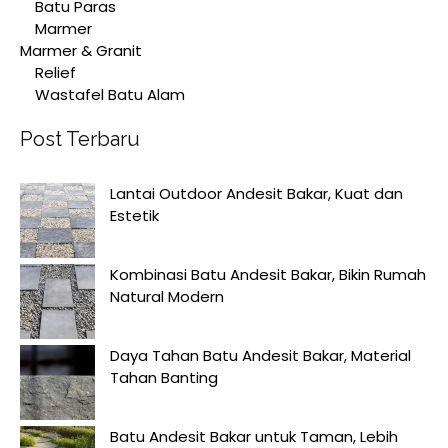
Batu Paras
Marmer
Marmer & Granit
Relief
Wastafel Batu Alam
Post Terbaru
Lantai Outdoor Andesit Bakar, Kuat dan
Estetik
Kombinasi Batu Andesit Bakar, Bikin Rumah
Natural Modern
Daya Tahan Batu Andesit Bakar, Material
Tahan Banting
Batu Andesit Bakar untuk Taman, Lebih