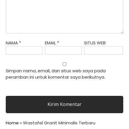
NAMA
*
EMAIL
*
SITUS WEB
Simpan nama, email, dan situs web saya pada
peramban ini untuk komentar saya berikutnya.
Home
»
Wastafel Granit Minimalis Terbaru