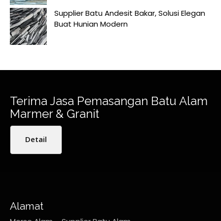
Supplier Batu Andesit Bakar, Solusi Elegan
Buat Hunian Modern
Terima Jasa Pemasangan Batu Alam
Marmer & Granit
Detail
Alamat