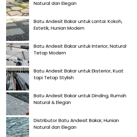
Natural dan Elegan
Batu Andesit Bakar untuk Lantai: Kokoh,
Estetik, Hunian Modern
Batu Andesit Bakar untuk Interior, Natural
Tetap Modern
Batu Andesit Bakar untuk Eksterior, Kuat
tapi Tetap Stylish
Batu Andesit Bakar untuk Dinding, Rumah
Natural & Elegan
Distributor Batu Andesit Bakar, Hunian
Natural dan Elegan