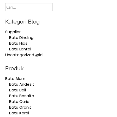
Cari
Kategori Blog
Supplier
Batu Dinding
Batu Hias
Batu Lantai
Uncategorized @id
Produk
Batu Alam
Batu Andesit
Batu Bali
Batu Basalto
Batu Curie
Batu Granit
Batu Koral