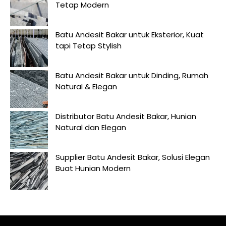
Tetap Modern
Batu Andesit Bakar untuk Eksterior, Kuat
tapi Tetap Stylish
Batu Andesit Bakar untuk Dinding, Rumah
Natural & Elegan
Distributor Batu Andesit Bakar, Hunian
Natural dan Elegan
Supplier Batu Andesit Bakar, Solusi Elegan
Buat Hunian Modern