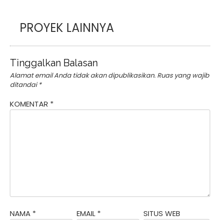
PROYEK LAINNYA
Tinggalkan Balasan
Alamat email Anda tidak akan dipublikasikan.
Ruas yang wajib
ditandai
*
KOMENTAR
*
NAMA
*
EMAIL
*
SITUS WEB