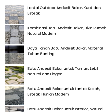
Lantai Outdoor Andesit Bakar, Kuat dan
Estetik
Kombinasi Batu Andesit Bakar, Bikin Rumah
Natural Modern
Daya Tahan Batu Andesit Bakar, Material
Tahan Banting
Batu Andesit Bakar untuk Taman, Lebih
Natural dan Elegan
Batu Andesit Bakar untuk Lantai: Kokoh,
Estetik, Hunian Modern
Batu Andesit Bakar untuk Interior, Natural