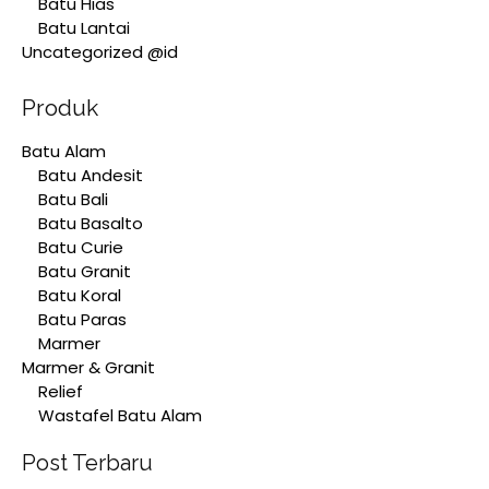
Batu Hias
Batu Lantai
Uncategorized @id
Produk
Batu Alam
Batu Andesit
Batu Bali
Batu Basalto
Batu Curie
Batu Granit
Batu Koral
Batu Paras
Marmer
Marmer & Granit
Relief
Wastafel Batu Alam
Post Terbaru