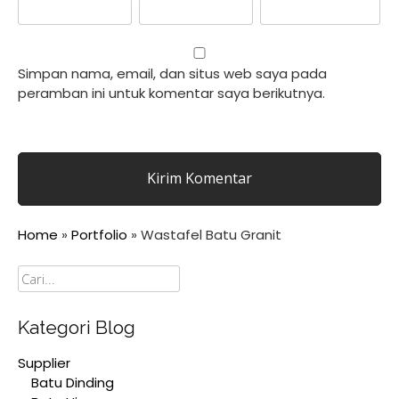
Simpan nama, email, dan situs web saya pada
peramban ini untuk komentar saya berikutnya.
Home
»
Portfolio
»
Wastafel Batu Granit
Cari
Kategori Blog
Supplier
Batu Dinding