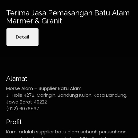
Terima Jasa Pemasangan Batu Alam
Marmer & Granit
Detail
Alamat
Morse Alam – Supplier Batu Alam
Jl. Holis 427B, Caringin, Bandung Kulon, Kota Bandung,
Jawa Barat 40222
(022) 6076537
Profil
Kami adalah supplier batu alam sebuah perusahaan