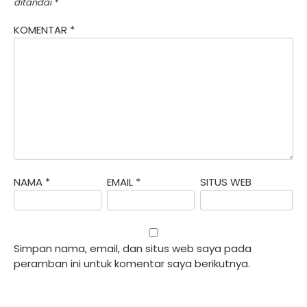
ditandai
*
KOMENTAR
*
NAMA
*
EMAIL
*
SITUS WEB
Simpan nama, email, dan situs web saya pada
peramban ini untuk komentar saya berikutnya.