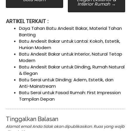
Interior Rumah
→
ARTIKEL TERKAIT :
Daya Tahan Batu Andesit Bakar, Material Tahan
Banting
Batu Andesit Bakar untuk Lantai: Kokoh, Estetik,
Hunian Modern
Batu Andesit Bakar untuk Interior, Natural Tetap
Modern
Batu Andesit Bakar untuk Dinding, Rumah Natural
& Elegan
Batu Serai untuk Dinding: Adem, Estetik, dan
Anti-Mainstream
Batu Serai untuk Fasad Rumah: First Impression
Tampilan Depan
Tinggalkan Balasan
Alamat email Anda tidak akan dipublikasikan.
Ruas yang wajib