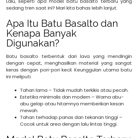
Lalu, seperti apa model batu basalto terbaru yang
sedang tren saat ini? Mari kita bahas lebih lanjut.
Apa Itu Batu Basalto dan
Kenapa Banyak
Digunakan?
Batu basalto terbentuk dari lava yang mendingin
dengan cepat, menghasilkan material yang sangat
keras dengan pori-pori kecil. Keunggulan utama batu
ini meliputi:
Tahan lama – Tidak mudah terkikis atau pecah.
Estetika minimalis dan modern – Warna abu-
abu gelap atau hitamnya memberikan kesan
mewah.
Tahan terhadap panas dan tekanan tinggi –
Cocok untuk area dengan lalu lintas tinggi.