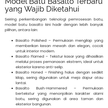
Model Batu Basalto Terbaru
yang Wajib Diketahui
Seiring perkembangan teknologi pemrosesan batu,
model batu basalto kini hadir dengan lebih banyak
pilihan, antara lain:
Basalto Polished – Permukaan mengilap yang
memberikan kesan mewah dan elegan, cocok
untuk interior modern.
Basalto Flamed – Tekstur kasar yang dihasilkan
melalui proses pemanasan ekstrem, ideal untuk
eksterior karena anti-selip.
Basalto Honed – Finishing halus dengan sedikit
kilap, sering digunakan untuk meja dapur atau
lantai.
Basalto Bush-Hammered – Permukaan
bertekstur yang menonjolkan karakter alami
batu, sering digunakan di area taman dan
eksterior bangunan.