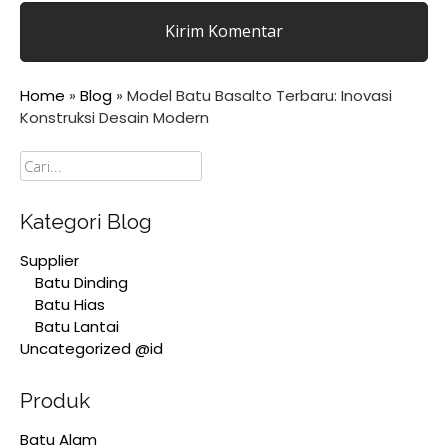
Home
»
Blog
»
Model Batu Basalto Terbaru: Inovasi
Konstruksi Desain Modern
Cari
Kategori Blog
Supplier
Batu Dinding
Batu Hias
Batu Lantai
Uncategorized @id
Produk
Batu Alam