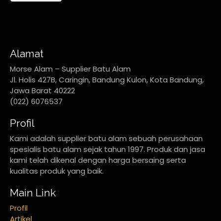
Alamat
Morse Alam – Supplier Batu Alam
Jl. Holis 427B, Caringin, Bandung Kulon, Kota Bandung,
Jawa Barat 40222
(022) 6076537
Profil
Kami adalah supplier batu alam sebuah perusahaan
spesialis batu alam sejak tahun 1997. Produk dan jasa
kami telah dikenal dengan harga bersaing serta
kualitas produk yang baik.
Main Link
Profil
Artikel