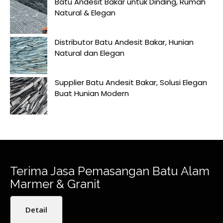
Batu Andesit Bakar untuk Dinding, Rumah
Natural & Elegan
Distributor Batu Andesit Bakar, Hunian
Natural dan Elegan
Supplier Batu Andesit Bakar, Solusi Elegan
Buat Hunian Modern
Terima Jasa Pemasangan Batu Alam
Marmer & Granit
Detail