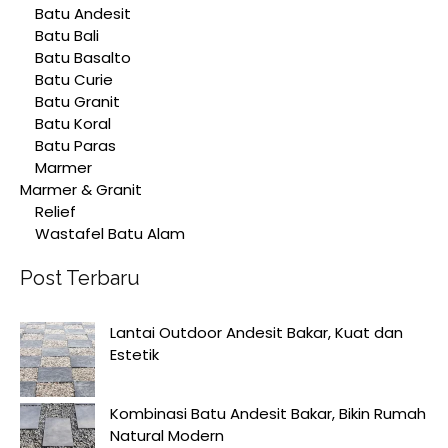
Batu Andesit
Batu Bali
Batu Basalto
Batu Curie
Batu Granit
Batu Koral
Batu Paras
Marmer
Marmer & Granit
Relief
Wastafel Batu Alam
Post Terbaru
Lantai Outdoor Andesit Bakar, Kuat dan
Estetik
Kombinasi Batu Andesit Bakar, Bikin Rumah
Natural Modern