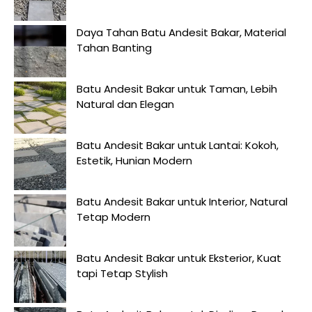
Daya Tahan Batu Andesit Bakar, Material
Tahan Banting
Batu Andesit Bakar untuk Taman, Lebih
Natural dan Elegan
Batu Andesit Bakar untuk Lantai: Kokoh,
Estetik, Hunian Modern
Batu Andesit Bakar untuk Interior, Natural
Tetap Modern
Batu Andesit Bakar untuk Eksterior, Kuat
tapi Tetap Stylish