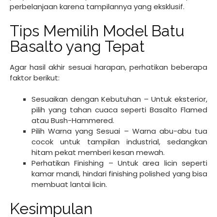
perbelanjaan karena tampilannya yang eksklusif.
Tips Memilih Model Batu
Basalto yang Tepat
Agar hasil akhir sesuai harapan, perhatikan beberapa
faktor berikut:
Sesuaikan dengan Kebutuhan – Untuk eksterior,
pilih yang tahan cuaca seperti Basalto Flamed
atau Bush-Hammered.
Pilih Warna yang Sesuai – Warna abu-abu tua
cocok untuk tampilan industrial, sedangkan
hitam pekat memberi kesan mewah.
Perhatikan Finishing – Untuk area licin seperti
kamar mandi, hindari finishing polished yang bisa
membuat lantai licin.
Kesimpulan