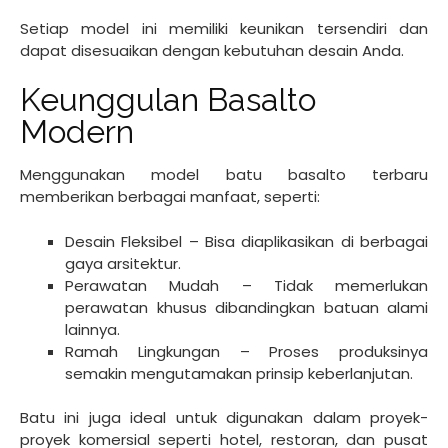
Setiap model ini memiliki keunikan tersendiri dan
dapat disesuaikan dengan kebutuhan desain Anda.
Keunggulan Basalto
Modern
Menggunakan model batu basalto terbaru
memberikan berbagai manfaat, seperti:
Desain Fleksibel – Bisa diaplikasikan di berbagai
gaya arsitektur.
Perawatan Mudah – Tidak memerlukan
perawatan khusus dibandingkan batuan alami
lainnya.
Ramah Lingkungan – Proses produksinya
semakin mengutamakan prinsip keberlanjutan.
Batu ini juga ideal untuk digunakan dalam proyek-
proyek komersial seperti hotel, restoran, dan pusat