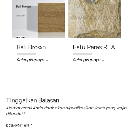
Bali Brown
Batu Paras RTA
Selengkapnya →
Selengkapnya →
Tinggalkan Balasan
Alamat email Anda tidak akan dipublikasikan.
Ruas yang wajib
ditandai
*
KOMENTAR
*