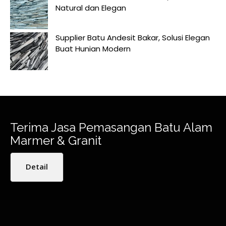
Natural dan Elegan
Supplier Batu Andesit Bakar, Solusi Elegan
Buat Hunian Modern
Terima Jasa Pemasangan Batu Alam
Marmer & Granit
Detail