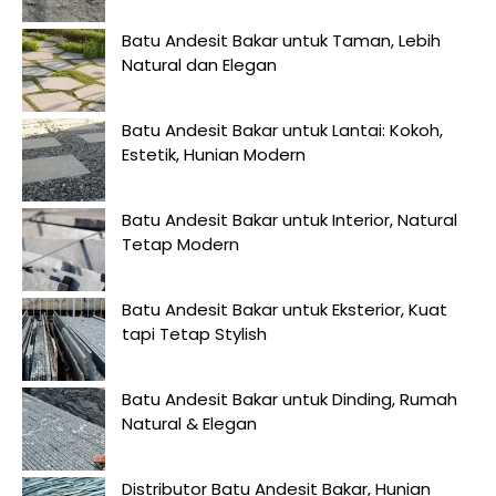
Batu Andesit Bakar untuk Taman, Lebih
Natural dan Elegan
Batu Andesit Bakar untuk Lantai: Kokoh,
Estetik, Hunian Modern
Batu Andesit Bakar untuk Interior, Natural
Tetap Modern
Batu Andesit Bakar untuk Eksterior, Kuat
tapi Tetap Stylish
Batu Andesit Bakar untuk Dinding, Rumah
Natural & Elegan
Distributor Batu Andesit Bakar, Hunian