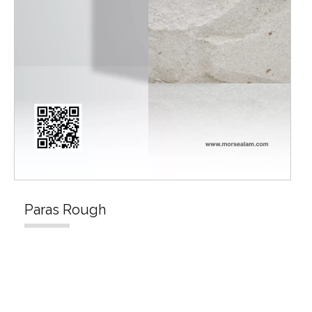
Paras Rough