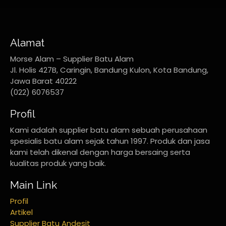
Alamat
Morse Alam – Supplier Batu Alam
Jl. Holis 427B, Caringin, Bandung Kulon, Kota Bandung,
Jawa Barat 40222
(022) 6076537
Profil
Kami adalah supplier batu alam sebuah perusahaan
spesialis batu alam sejak tahun 1997. Produk dan jasa
kami telah dikenal dengan harga bersaing serta
kualitas produk yang baik.
Main Link
Profil
Artikel
Supplier Batu Andesit