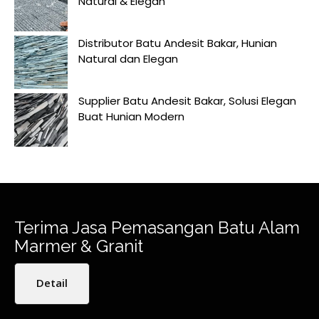
Natural & Elegan
Distributor Batu Andesit Bakar, Hunian
Natural dan Elegan
Supplier Batu Andesit Bakar, Solusi Elegan
Buat Hunian Modern
Terima Jasa Pemasangan Batu Alam
Marmer & Granit
Detail