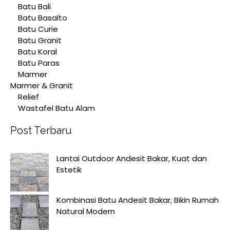
Batu Bali
Batu Basalto
Batu Curie
Batu Granit
Batu Koral
Batu Paras
Marmer
Marmer & Granit
Relief
Wastafel Batu Alam
Post Terbaru
Lantai Outdoor Andesit Bakar, Kuat dan
Estetik
Kombinasi Batu Andesit Bakar, Bikin Rumah
Natural Modern