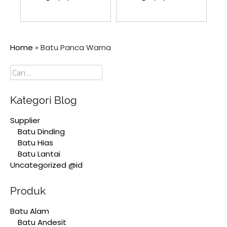
Home
»
Batu Panca Warna
Cari
Kategori Blog
Supplier
Batu Dinding
Batu Hias
Batu Lantai
Uncategorized @id
Produk
Batu Alam
Batu Andesit