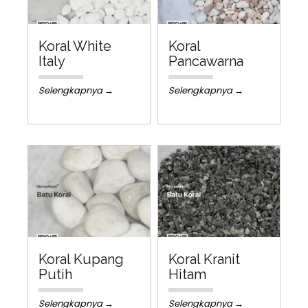
Koral White
Koral
Italy
Pancawarna
Selengkapnya →
Selengkapnya →
Koral Kupang
Koral Kranit
Putih
Hitam
Selengkapnya →
Selengkapnya →