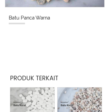
Batu Panca Warna
PRODUK TERKAIT