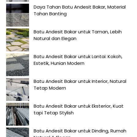
Daya Tahan Batu Andesit Bakar, Material
Tahan Banting
Batu Andesit Bakar untuk Taman, Lebih
Natural dan Elegan
Batu Andesit Bakar untuk Lantai: Kokoh,
Estetik, Hunian Modern
Batu Andesit Bakar untuk Interior, Natural
Tetap Modern
Batu Andesit Bakar untuk Eksterior, Kuat
tapi Tetap Stylish
Batu Andesit Bakar untuk Dinding, Rumah