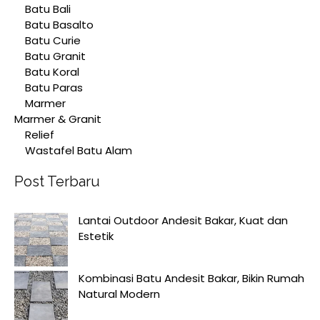
Batu Bali
Batu Basalto
Batu Curie
Batu Granit
Batu Koral
Batu Paras
Marmer
Marmer & Granit
Relief
Wastafel Batu Alam
Post Terbaru
Lantai Outdoor Andesit Bakar, Kuat dan
Estetik
Kombinasi Batu Andesit Bakar, Bikin Rumah
Natural Modern