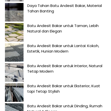
Daya Tahan Batu Andesit Bakar, Material
Tahan Banting
Batu Andesit Bakar untuk Taman, Lebih
Natural dan Elegan
Batu Andesit Bakar untuk Lantai: Kokoh,
Estetik, Hunian Modern
Batu Andesit Bakar untuk Interior, Natural
Tetap Modern
Batu Andesit Bakar untuk Eksterior, Kuat
tapi Tetap Stylish
Batu Andesit Bakar untuk Dinding, Rumah