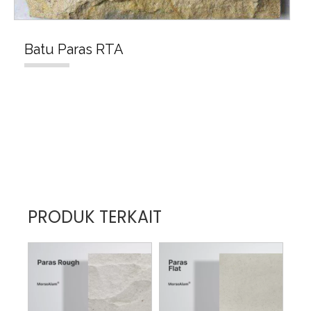
Batu Paras RTA
PRODUK TERKAIT