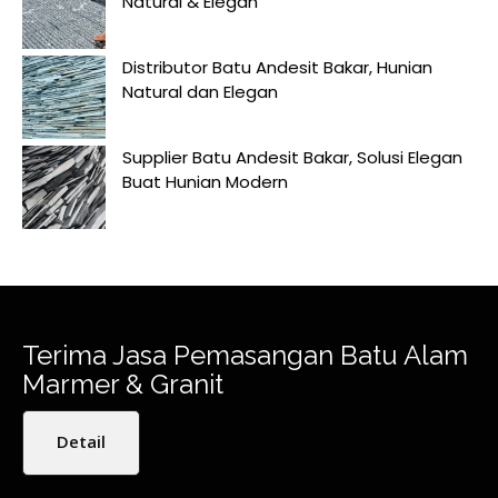
Natural & Elegan
Distributor Batu Andesit Bakar, Hunian
Natural dan Elegan
Supplier Batu Andesit Bakar, Solusi Elegan
Buat Hunian Modern
Terima Jasa Pemasangan Batu Alam
Marmer & Granit
Detail