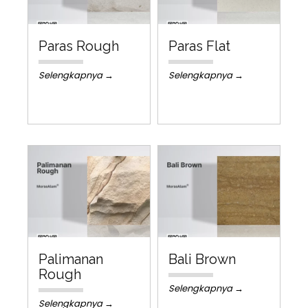
Paras Rough
Paras Flat
Selengkapnya →
Selengkapnya →
Palimanan
Bali Brown
Rough
Selengkapnya →
Selengkapnya →