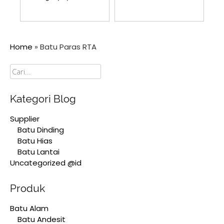
Home
»
Batu Paras RTA
Cari
Kategori Blog
Supplier
Batu Dinding
Batu Hias
Batu Lantai
Uncategorized @id
Produk
Batu Alam
Batu Andesit