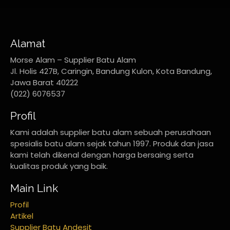
Alamat
Morse Alam – Supplier Batu Alam
Jl. Holis 427B, Caringin, Bandung Kulon, Kota Bandung,
Jawa Barat 40222
(022) 6076537
Profil
Kami adalah supplier batu alam sebuah perusahaan
spesialis batu alam sejak tahun 1997. Produk dan jasa
kami telah dikenal dengan harga bersaing serta
kualitas produk yang baik.
Main Link
Profil
Artikel
Supplier Batu Andesit