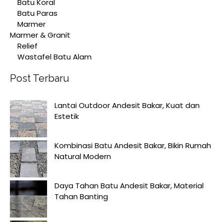
Batu Koral
Batu Paras
Marmer
Marmer & Granit
Relief
Wastafel Batu Alam
Post Terbaru
Lantai Outdoor Andesit Bakar, Kuat dan
Estetik
Kombinasi Batu Andesit Bakar, Bikin Rumah
Natural Modern
Daya Tahan Batu Andesit Bakar, Material
Tahan Banting