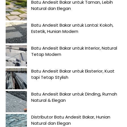
Batu Andesit Bakar untuk Taman, Lebih
Natural dan Elegan
Batu Andesit Bakar untuk Lantai: Kokoh,
Estetik, Hunian Modern
Batu Andesit Bakar untuk Interior, Natural
Tetap Modern
Batu Andesit Bakar untuk Eksterior, Kuat
tapi Tetap Stylish
Batu Andesit Bakar untuk Dinding, Rumah
Natural & Elegan
Distributor Batu Andesit Bakar, Hunian
Natural dan Elegan