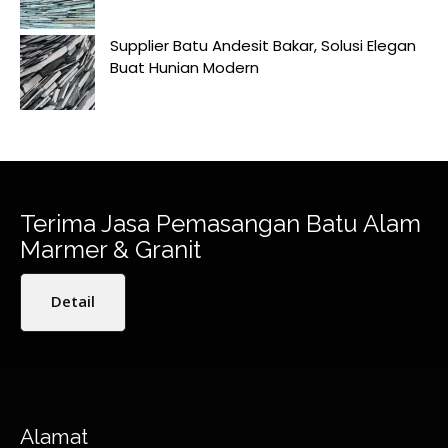
Supplier Batu Andesit Bakar, Solusi Elegan
Buat Hunian Modern
Terima Jasa Pemasangan Batu Alam
Marmer & Granit
Detail
Alamat