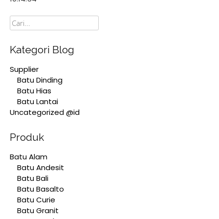
Cari
Kategori Blog
Supplier
Batu Dinding
Batu Hias
Batu Lantai
Uncategorized @id
Produk
Batu Alam
Batu Andesit
Batu Bali
Batu Basalto
Batu Curie
Batu Granit