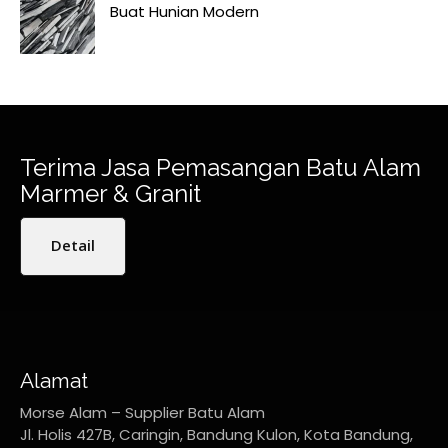
Buat Hunian Modern
Terima Jasa Pemasangan Batu Alam
Marmer & Granit
Detail
Alamat
Morse Alam – Supplier Batu Alam
Jl. Holis 427B, Caringin, Bandung Kulon, Kota Bandung,