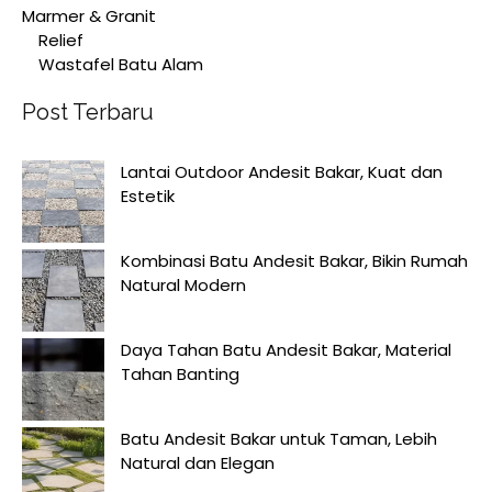
Marmer & Granit
Relief
Wastafel Batu Alam
Post Terbaru
Lantai Outdoor Andesit Bakar, Kuat dan
Estetik
Kombinasi Batu Andesit Bakar, Bikin Rumah
Natural Modern
Daya Tahan Batu Andesit Bakar, Material
Tahan Banting
Batu Andesit Bakar untuk Taman, Lebih
Natural dan Elegan