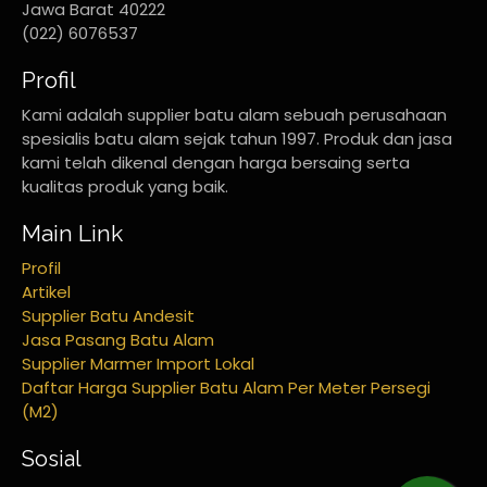
Jawa Barat 40222
(022) 6076537
Profil
Kami adalah supplier batu alam sebuah perusahaan
spesialis batu alam sejak tahun 1997. Produk dan jasa
kami telah dikenal dengan harga bersaing serta
kualitas produk yang baik.
Main Link
Profil
Artikel
Supplier Batu Andesit
Jasa Pasang Batu Alam
Supplier Marmer Import Lokal
Daftar Harga Supplier Batu Alam Per Meter Persegi
(M2)
Sosial