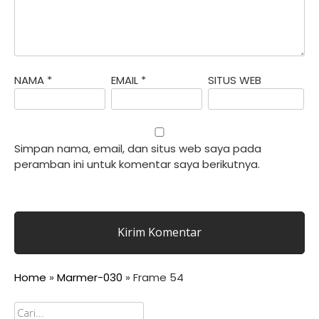
NAMA
*
EMAIL
*
SITUS WEB
Simpan nama, email, dan situs web saya pada
peramban ini untuk komentar saya berikutnya.
Home
»
Marmer-030
»
Frame 54
Cari