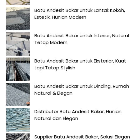
Batu Andesit Bakar untuk Lantai: Kokoh,
Estetik, Hunian Modern
Batu Andesit Bakar untuk Interior, Natural
Tetap Modern
Batu Andesit Bakar untuk Eksterior, Kuat
tapi Tetap Stylish
Batu Andesit Bakar untuk Dinding, Rumah
Natural & Elegan
Distributor Batu Andesit Bakar, Hunian
Natural dan Elegan
Supplier Batu Andesit Bakar, Solusi Elegan