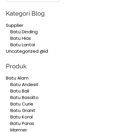
Kategori Blog
Supplier
Batu Dinding
Batu Hias
Batu Lantai
Uncategorized @id
Produk
Batu Alam
Batu Andesit
Batu Bali
Batu Basalto
Batu Curie
Batu Granit
Batu Koral
Batu Paras
Marmer