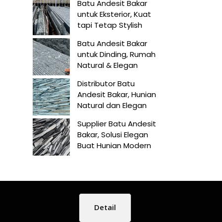
Batu Andesit Bakar
untuk Eksterior, Kuat
tapi Tetap Stylish
Batu Andesit Bakar
untuk Dinding, Rumah
Natural & Elegan
Distributor Batu
Andesit Bakar, Hunian
Natural dan Elegan
Supplier Batu Andesit
Bakar, Solusi Elegan
Buat Hunian Modern
Detail