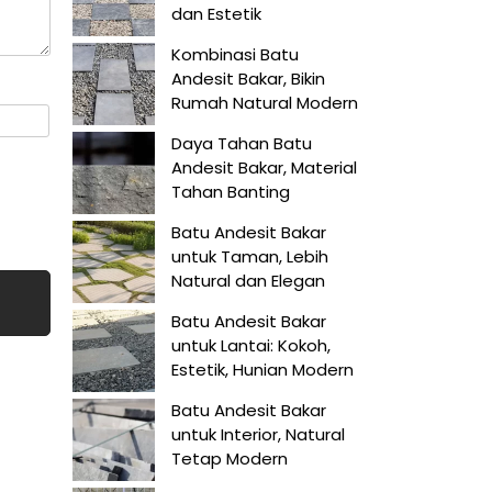
dan Estetik
Kombinasi Batu
Andesit Bakar, Bikin
Rumah Natural Modern
Daya Tahan Batu
Andesit Bakar, Material
Tahan Banting
Batu Andesit Bakar
untuk Taman, Lebih
Natural dan Elegan
Batu Andesit Bakar
untuk Lantai: Kokoh,
Estetik, Hunian Modern
Batu Andesit Bakar
untuk Interior, Natural
Tetap Modern