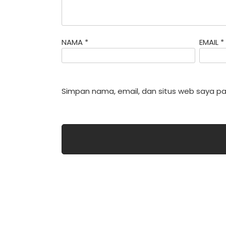
NAMA
*
EMAIL
*
Simpan nama, email, dan situs web saya pa