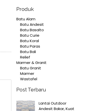
Produk
Batu Alam
Batu Andesit
Batu Basalto
Batu Curie
Batu Koral
Batu Paras
Batu Bali
Relief
Marmer & Granit
Batu Granit
Marmer
Wastafel
Post Terbaru
Lantai Outdoor
Andesit Bakar, Kuat