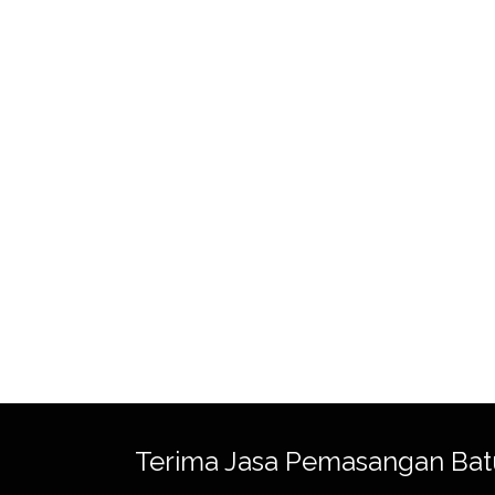
Terima Jasa Pemasangan Bat