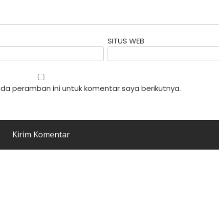
SITUS WEB
da peramban ini untuk komentar saya berikutnya.