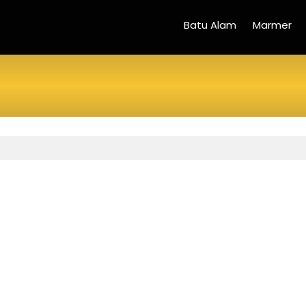
Batu Alam
Marmer