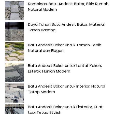
Kombinasi Batu Andesit Bakar, Bikin Rumah
Natural Modern
Daya Tahan Batu Andesit Bakar, Material
Tahan Banting
Batu Andesit Bakar untuk Taman, Lebih
Natural dan Elegan
Batu Andesit Bakar untuk Lantai: Kokoh,
Estetik, Hunian Modern
Batu Andesit Bakar untuk Interior, Natural
Tetap Modern
Batu Andesit Bakar untuk Eksterior, Kuat
tapi Tetap Stylish