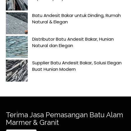
Batu Andesit Bakar untuk Dinding, Rumah
Natural & Elegan
Distributor Batu Andesit Bakar, Hunian
Natural dan Elegan
Supplier Batu Andesit Bakar, Solusi Elegan
Buat Hunian Modern
Terima Jasa Pemasangan Batu Alam
Marmer & Granit