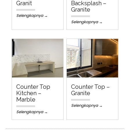
Granit
Backsplash –
Granite
Selengkapnya →
Selengkapnya →
Counter Top
Counter Top –
Kitchen –
Granite
Marble
Selengkapnya →
Selengkapnya →