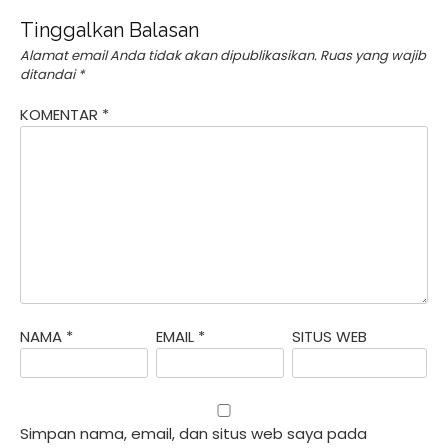
Tinggalkan Balasan
Alamat email Anda tidak akan dipublikasikan.
Ruas yang wajib
ditandai
*
KOMENTAR
*
NAMA
*
EMAIL
*
SITUS WEB
Simpan nama, email, dan situs web saya pada