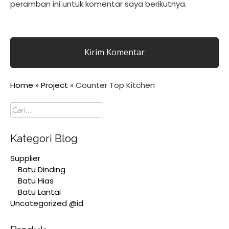
peramban ini untuk komentar saya berikutnya.
Home
»
Project
»
Counter Top Kitchen
Cari
Kategori Blog
Supplier
Batu Dinding
Batu Hias
Batu Lantai
Uncategorized @id