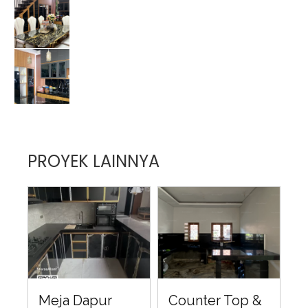
PROYEK LAINNYA
Meja Dapur
Counter Top &