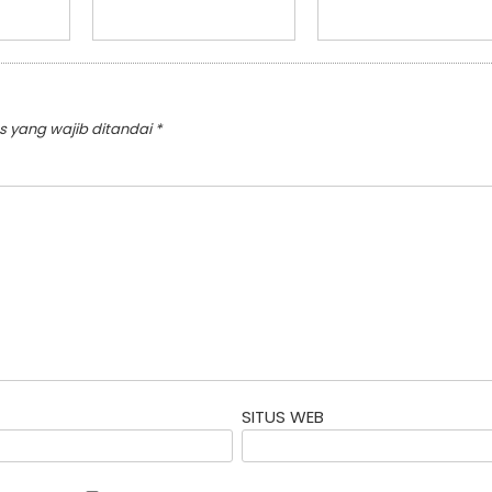
s yang wajib ditandai
*
SITUS WEB