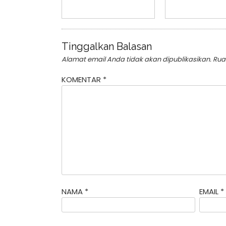
Tinggalkan Balasan
Alamat email Anda tidak akan dipublikasikan.
Rua
KOMENTAR
*
NAMA
*
EMAIL
*