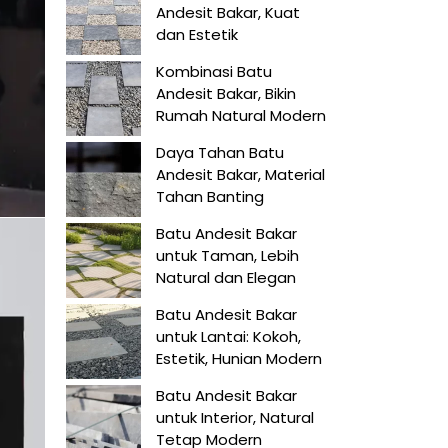
Andesit Bakar, Kuat
dan Estetik
Kombinasi Batu
Andesit Bakar, Bikin
Rumah Natural Modern
Daya Tahan Batu
Andesit Bakar, Material
Tahan Banting
Batu Andesit Bakar
untuk Taman, Lebih
Natural dan Elegan
Batu Andesit Bakar
untuk Lantai: Kokoh,
Estetik, Hunian Modern
Batu Andesit Bakar
untuk Interior, Natural
Tetap Modern