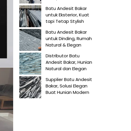
Batu Andesit Bakar
untuk Eksterior, Kuat
tapi Tetap Stylish
Batu Andesit Bakar
untuk Dinding, Rumah
Natural & Elegan
Distributor Batu
Andesit Bakar, Hunian
Natural dan Elegan
Supplier Batu Andesit
Bakar, Solusi Elegan
Buat Hunian Modern