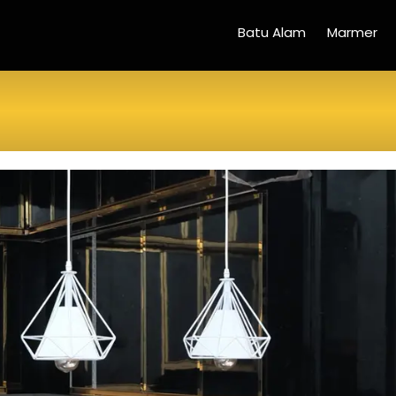
Batu Alam
Marmer