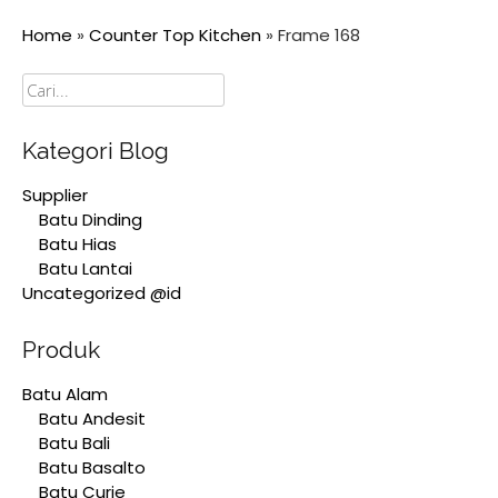
Home
»
Counter Top Kitchen
»
Frame 168
Cari
Kategori Blog
Supplier
Batu Dinding
Batu Hias
Batu Lantai
Uncategorized @id
Produk
Batu Alam
Batu Andesit
Batu Bali
Batu Basalto
Batu Curie