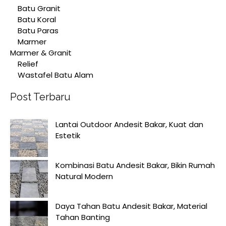
Batu Granit
Batu Koral
Batu Paras
Marmer
Marmer & Granit
Relief
Wastafel Batu Alam
Post Terbaru
Lantai Outdoor Andesit Bakar, Kuat dan
Estetik
Kombinasi Batu Andesit Bakar, Bikin Rumah
Natural Modern
Daya Tahan Batu Andesit Bakar, Material
Tahan Banting