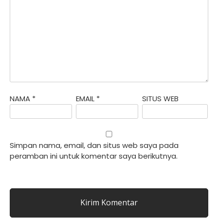
NAMA
*
EMAIL
*
SITUS WEB
Simpan nama, email, dan situs web saya pada
peramban ini untuk komentar saya berikutnya.