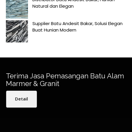
Natural dan Elegan
Supplier Batu Andesit Bakar, Solusi Elegan
Buat Hunian Modern
Terima Jasa Pemasangan Batu Alam
Marmer & Granit
Detail