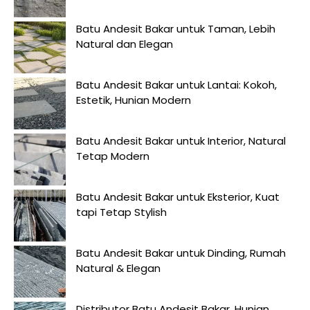
Batu Andesit Bakar untuk Taman, Lebih
Natural dan Elegan
Batu Andesit Bakar untuk Lantai: Kokoh,
Estetik, Hunian Modern
Batu Andesit Bakar untuk Interior, Natural
Tetap Modern
Batu Andesit Bakar untuk Eksterior, Kuat
tapi Tetap Stylish
Batu Andesit Bakar untuk Dinding, Rumah
Natural & Elegan
Distributor Batu Andesit Bakar, Hunian