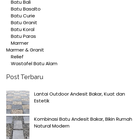
Batu Bali
Batu Basalto
Batu Curie
Batu Granit
Batu Koral
Batu Paras
Marmer
Marmer & Granit
Relief
Wastafel Batu Alam
Post Terbaru
Lantai Outdoor Andesit Bakar, Kuat dan
Estetik
Kombinasi Batu Andesit Bakar, Bikin Rumah
Natural Modern