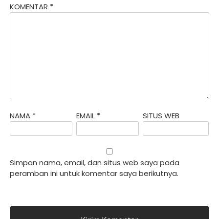
KOMENTAR
*
NAMA
*
EMAIL
*
SITUS WEB
Simpan nama, email, dan situs web saya pada
peramban ini untuk komentar saya berikutnya.