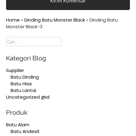
Home
»
Dinding Batu Monster Black
»
Dinding Batu
Monster Black-3
Cari
Kategori Blog
Supplier
Batu Dinding
Batu Hias
Batu Lantai
Uncategorized @id
Produk
Batu Alam
Batu Andesit