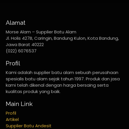
Alamat
Morse Alam – Supplier Batu Alam
Jl. Holis 427B, Caringin, Bandung Kulon, Kota Bandung,
Jawa Barat 40222
(022) 6076537
Profil
Kami adalah supplier batu alam sebuah perusahaan
spesialis batu alam sejak tahun 1997. Produk dan jasa
kami telah dikenal dengan harga bersaing serta
kualitas produk yang baik.
Main Link
Profil
Artikel
Supplier Batu Andesit