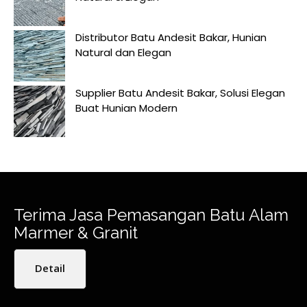
Distributor Batu Andesit Bakar, Hunian
Natural dan Elegan
Supplier Batu Andesit Bakar, Solusi Elegan
Buat Hunian Modern
Terima Jasa Pemasangan Batu Alam
Marmer & Granit
Detail