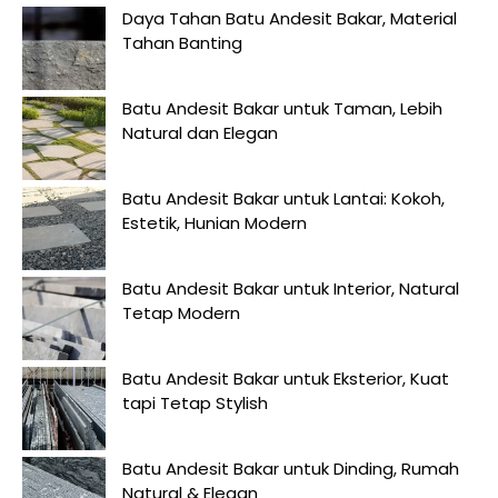
Daya Tahan Batu Andesit Bakar, Material
Tahan Banting
Batu Andesit Bakar untuk Taman, Lebih
Natural dan Elegan
Batu Andesit Bakar untuk Lantai: Kokoh,
Estetik, Hunian Modern
Batu Andesit Bakar untuk Interior, Natural
Tetap Modern
Batu Andesit Bakar untuk Eksterior, Kuat
tapi Tetap Stylish
Batu Andesit Bakar untuk Dinding, Rumah
Natural & Elegan