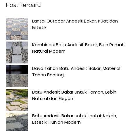
Post Terbaru
Lantai Outdoor Andesit Bakar, Kuat dan
Estetik
Kombinasi Batu Andesit Bakar, Bikin Rumah
Natural Modern
Daya Tahan Batu Andesit Bakar, Material
Tahan Banting
Batu Andesit Bakar untuk Taman, Lebih
Natural dan Elegan
Batu Andesit Bakar untuk Lantai: Kokoh,
Estetik, Hunian Modern