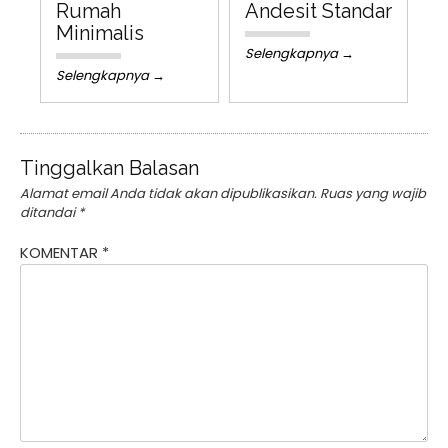
Rumah
Andesit Standar
Minimalis
Selengkapnya →
Selengkapnya →
Tinggalkan Balasan
Alamat email Anda tidak akan dipublikasikan.
Ruas yang wajib
ditandai
*
KOMENTAR
*