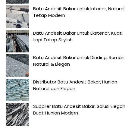
Batu Andesit Bakar untuk Interior, Natural
Tetap Modern
Batu Andesit Bakar untuk Eksterior, Kuat
tapi Tetap Stylish
Batu Andesit Bakar untuk Dinding, Rumah
Natural & Elegan
Distributor Batu Andesit Bakar, Hunian
Natural dan Elegan
Supplier Batu Andesit Bakar, Solusi Elegan
Buat Hunian Modern