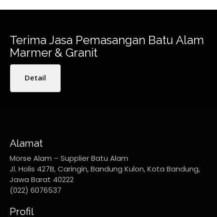
Terima Jasa Pemasangan Batu Alam
Marmer & Granit
Detail
Alamat
Morse Alam – Supplier Batu Alam
Jl. Holis 427B, Caringin, Bandung Kulon, Kota Bandung,
Jawa Barat 40222
(022) 6076537
Profil