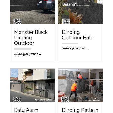
Monster Black
Dinding
Dinding
Outdoor Batu
Outdoor
Selengkapnya →
Selengkapnya →
Batu Alam
Dinding Pattern