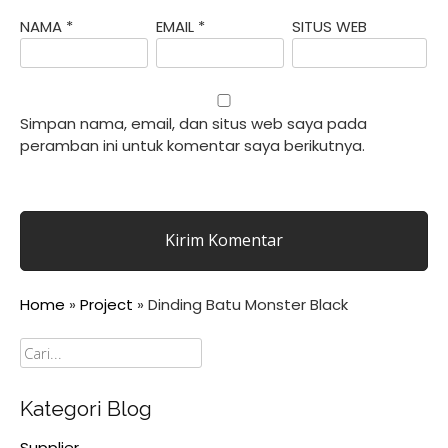
NAMA
*
EMAIL
*
SITUS WEB
Simpan nama, email, dan situs web saya pada
peramban ini untuk komentar saya berikutnya.
Home
»
Project
»
Dinding Batu Monster Black
Cari
Kategori Blog
Supplier