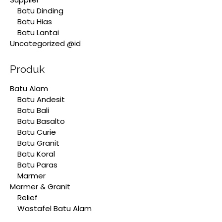
Batu Dinding
Batu Hias
Batu Lantai
Uncategorized @id
Produk
Batu Alam
Batu Andesit
Batu Bali
Batu Basalto
Batu Curie
Batu Granit
Batu Koral
Batu Paras
Marmer
Marmer & Granit
Relief
Wastafel Batu Alam