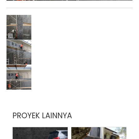
PROYEK LAINNYA