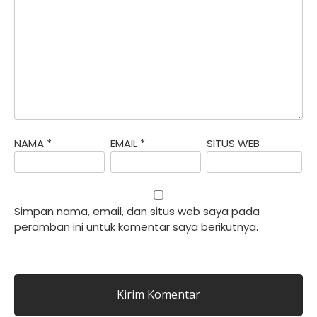
NAMA
*
EMAIL
*
SITUS WEB
Simpan nama, email, dan situs web saya pada
peramban ini untuk komentar saya berikutnya.