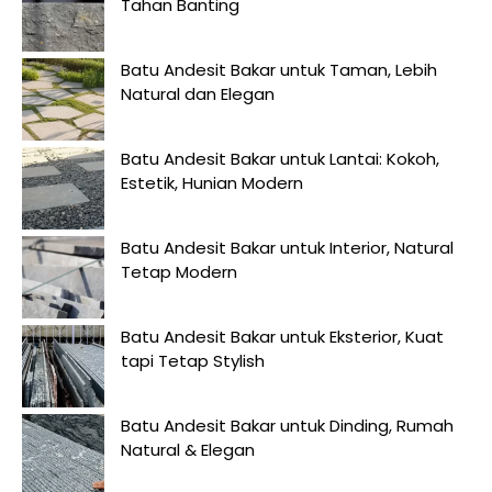
Tahan Banting
Batu Andesit Bakar untuk Taman, Lebih
Natural dan Elegan
Batu Andesit Bakar untuk Lantai: Kokoh,
Estetik, Hunian Modern
Batu Andesit Bakar untuk Interior, Natural
Tetap Modern
Batu Andesit Bakar untuk Eksterior, Kuat
tapi Tetap Stylish
Batu Andesit Bakar untuk Dinding, Rumah
Natural & Elegan