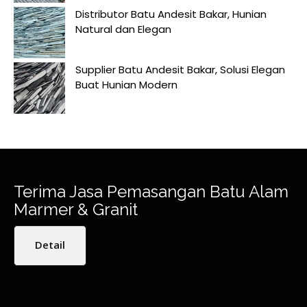
Distributor Batu Andesit Bakar, Hunian
Natural dan Elegan
Supplier Batu Andesit Bakar, Solusi Elegan
Buat Hunian Modern
Terima Jasa Pemasangan Batu Alam
Marmer & Granit
Detail