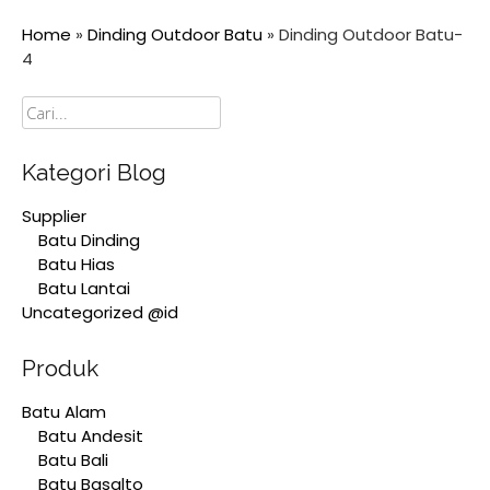
Home
»
Dinding Outdoor Batu
»
Dinding Outdoor Batu-
4
Cari
Kategori Blog
Supplier
Batu Dinding
Batu Hias
Batu Lantai
Uncategorized @id
Produk
Batu Alam
Batu Andesit
Batu Bali
Batu Basalto