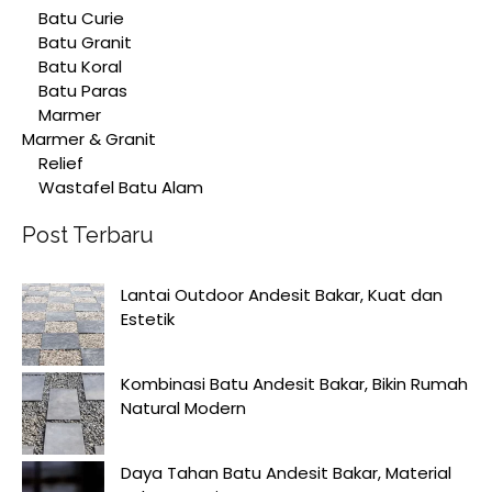
Batu Curie
Batu Granit
Batu Koral
Batu Paras
Marmer
Marmer & Granit
Relief
Wastafel Batu Alam
Post Terbaru
Lantai Outdoor Andesit Bakar, Kuat dan
Estetik
Kombinasi Batu Andesit Bakar, Bikin Rumah
Natural Modern
Daya Tahan Batu Andesit Bakar, Material