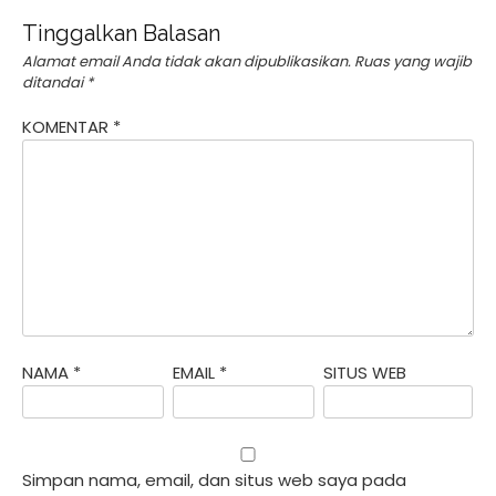
Tinggalkan Balasan
Alamat email Anda tidak akan dipublikasikan.
Ruas yang wajib
ditandai
*
KOMENTAR
*
NAMA
*
EMAIL
*
SITUS WEB
Simpan nama, email, dan situs web saya pada