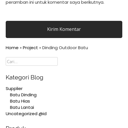
peramban ini untuk komentar saya berikutnya.
Home
»
Project
»
Dinding Outdoor Batu
Cari
Kategori Blog
Supplier
Batu Dinding
Batu Hias
Batu Lantai
Uncategorized @id