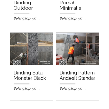
Dinding
Rumah
Outdoor
Minimalis
Selengkapnya →
Selengkapnya →
Dinding Batu
Dinding Pattern
Monster Black
Andesit Standar
Selengkapnya →
Selengkapnya →