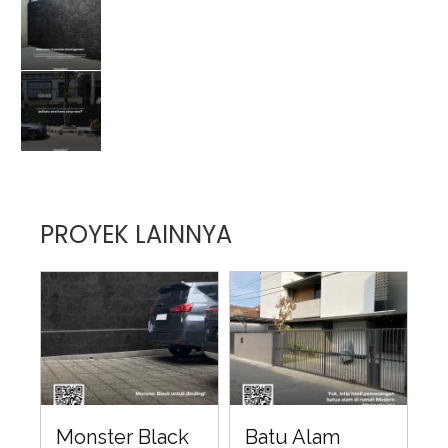
PROYEK LAINNYA
Monster Black
Batu Alam