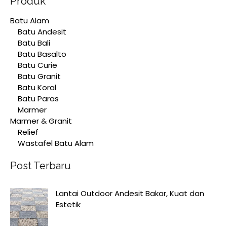
Produk
Batu Alam
Batu Andesit
Batu Bali
Batu Basalto
Batu Curie
Batu Granit
Batu Koral
Batu Paras
Marmer
Marmer & Granit
Relief
Wastafel Batu Alam
Post Terbaru
Lantai Outdoor Andesit Bakar, Kuat dan
Estetik