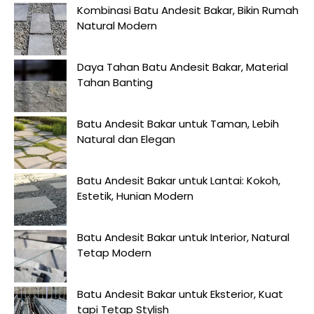
Kombinasi Batu Andesit Bakar, Bikin Rumah
Natural Modern
Daya Tahan Batu Andesit Bakar, Material
Tahan Banting
Batu Andesit Bakar untuk Taman, Lebih
Natural dan Elegan
Batu Andesit Bakar untuk Lantai: Kokoh,
Estetik, Hunian Modern
Batu Andesit Bakar untuk Interior, Natural
Tetap Modern
Batu Andesit Bakar untuk Eksterior, Kuat
tapi Tetap Stylish