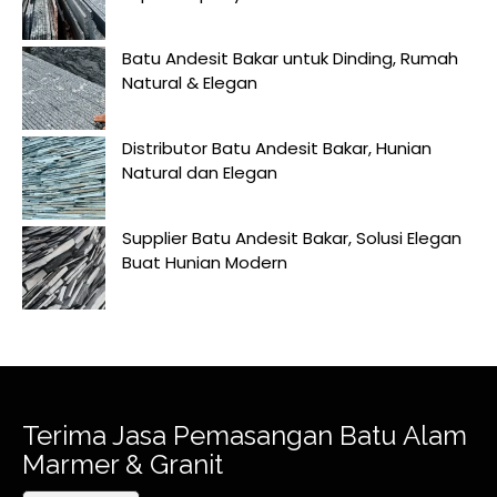
Batu Andesit Bakar untuk Dinding, Rumah
Natural & Elegan
Distributor Batu Andesit Bakar, Hunian
Natural dan Elegan
Supplier Batu Andesit Bakar, Solusi Elegan
Buat Hunian Modern
Terima Jasa Pemasangan Batu Alam
Marmer & Granit