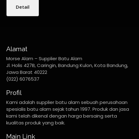
Detail
Alamat
Morse Alam – Supplier Batu Alam
Jl. Holis 427B, Caringin, Bandung Kulon, Kota Bandung,
Jawa Barat 40222
(022) 6076537
Profil
Kami adalah supplier batu alam sebuah perusahaan
spesialis batu alam sejak tahun 1997. Produk dan jasa
kami telah dikenal dengan harga bersaing serta
kualitas produk yang baik.
Main Link