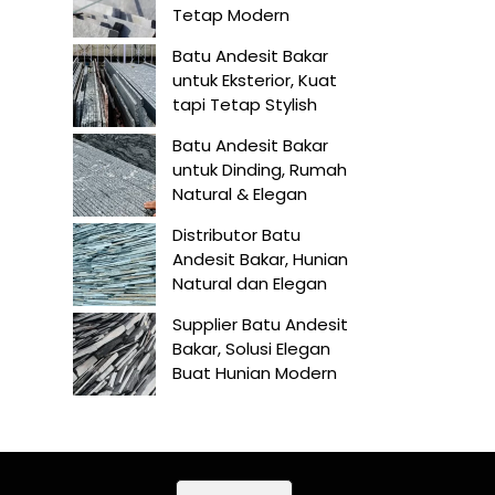
Tetap Modern
Batu Andesit Bakar
untuk Eksterior, Kuat
tapi Tetap Stylish
Batu Andesit Bakar
untuk Dinding, Rumah
Natural & Elegan
Distributor Batu
Andesit Bakar, Hunian
Natural dan Elegan
Supplier Batu Andesit
Bakar, Solusi Elegan
Buat Hunian Modern