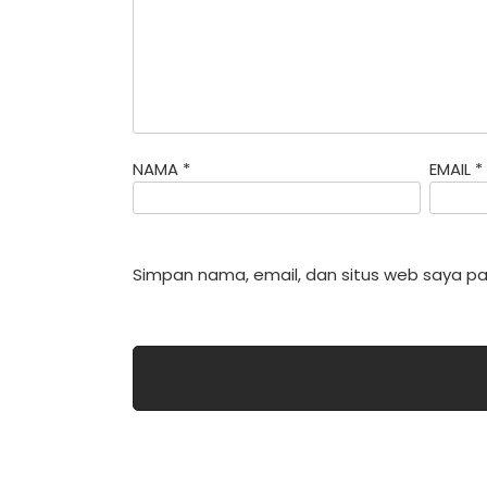
NAMA
*
EMAIL
*
Simpan nama, email, dan situs web saya pa