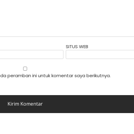
SITUS WEB
da peramban ini untuk komentar saya berikutnya.