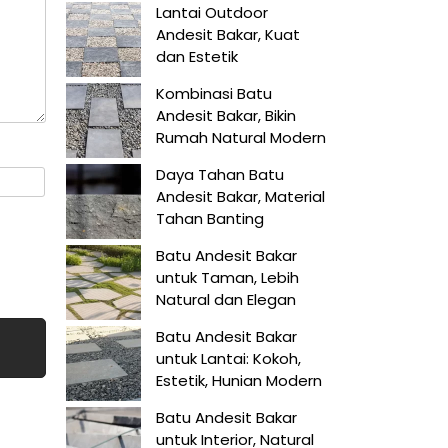
Lantai Outdoor
Andesit Bakar, Kuat
dan Estetik
Kombinasi Batu
Andesit Bakar, Bikin
Rumah Natural Modern
Daya Tahan Batu
Andesit Bakar, Material
Tahan Banting
Batu Andesit Bakar
untuk Taman, Lebih
Natural dan Elegan
Batu Andesit Bakar
untuk Lantai: Kokoh,
Estetik, Hunian Modern
Batu Andesit Bakar
untuk Interior, Natural