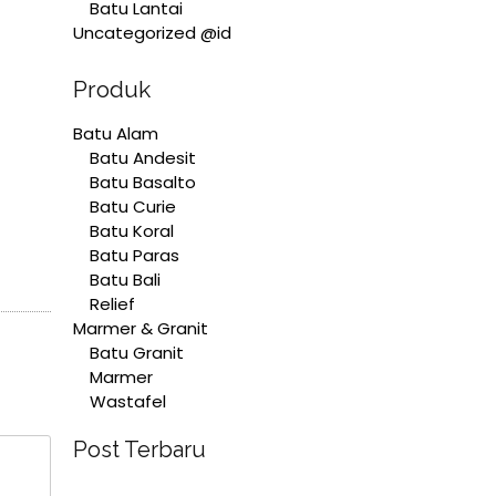
Batu Lantai
Uncategorized @id
Produk
Batu Alam
Batu Andesit
Batu Basalto
Batu Curie
Batu Koral
Batu Paras
Batu Bali
Relief
Marmer & Granit
Batu Granit
Marmer
Wastafel
Post Terbaru