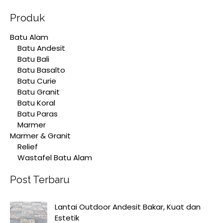
Produk
Batu Alam
Batu Andesit
Batu Bali
Batu Basalto
Batu Curie
Batu Granit
Batu Koral
Batu Paras
Marmer
Marmer & Granit
Relief
Wastafel Batu Alam
Post Terbaru
Lantai Outdoor Andesit Bakar, Kuat dan
Estetik