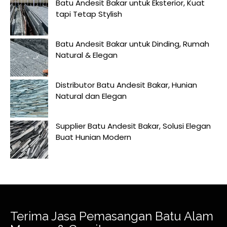
Batu Andesit Bakar untuk Eksterior, Kuat
tapi Tetap Stylish
Batu Andesit Bakar untuk Dinding, Rumah
Natural & Elegan
Distributor Batu Andesit Bakar, Hunian
Natural dan Elegan
Supplier Batu Andesit Bakar, Solusi Elegan
Buat Hunian Modern
Terima Jasa Pemasangan Batu Alam