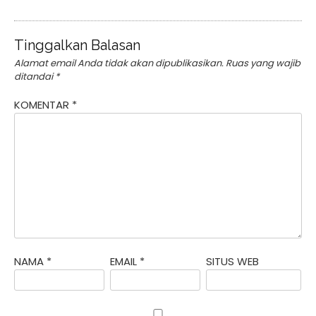
Tinggalkan Balasan
Alamat email Anda tidak akan dipublikasikan.
Ruas yang wajib
ditandai
*
KOMENTAR
*
NAMA
*
EMAIL
*
SITUS WEB