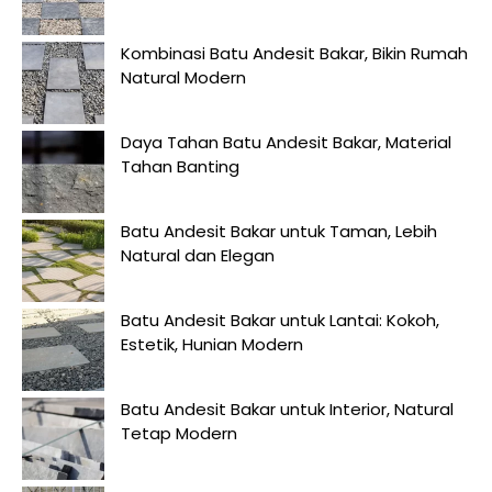
Kombinasi Batu Andesit Bakar, Bikin Rumah
Natural Modern
Daya Tahan Batu Andesit Bakar, Material
Tahan Banting
Batu Andesit Bakar untuk Taman, Lebih
Natural dan Elegan
Batu Andesit Bakar untuk Lantai: Kokoh,
Estetik, Hunian Modern
Batu Andesit Bakar untuk Interior, Natural
Tetap Modern