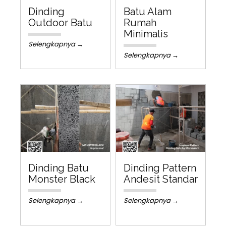
Dinding
Batu Alam
Outdoor Batu
Rumah
Minimalis
Selengkapnya →
Selengkapnya →
Dinding Batu
Dinding Pattern
Monster Black
Andesit Standar
Selengkapnya →
Selengkapnya →