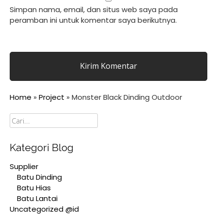
Simpan nama, email, dan situs web saya pada
peramban ini untuk komentar saya berikutnya.
Home
»
Project
»
Monster Black Dinding Outdoor
Cari
Kategori Blog
Supplier
Batu Dinding
Batu Hias
Batu Lantai
Uncategorized @id