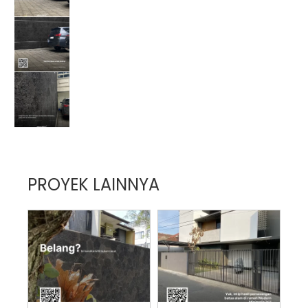
PROYEK LAINNYA