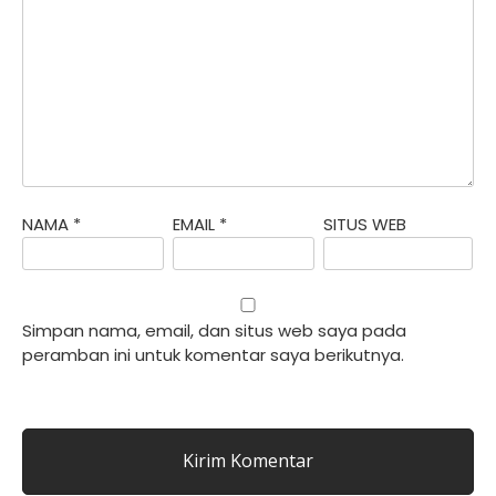
NAMA
*
EMAIL
*
SITUS WEB
Simpan nama, email, dan situs web saya pada
peramban ini untuk komentar saya berikutnya.