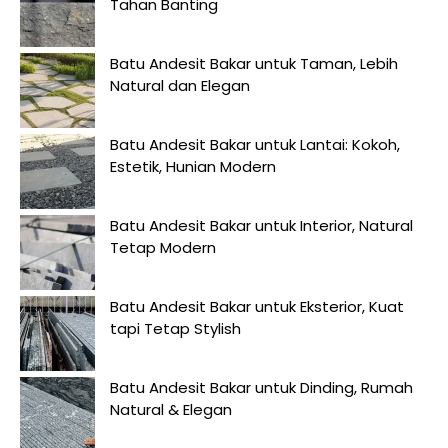
Tahan Banting
Batu Andesit Bakar untuk Taman, Lebih
Natural dan Elegan
Batu Andesit Bakar untuk Lantai: Kokoh,
Estetik, Hunian Modern
Batu Andesit Bakar untuk Interior, Natural
Tetap Modern
Batu Andesit Bakar untuk Eksterior, Kuat
tapi Tetap Stylish
Batu Andesit Bakar untuk Dinding, Rumah
Natural & Elegan