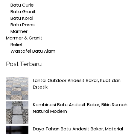
Batu Curie
Batu Granit
Batu Koral
Batu Paras
Marmer
Marmer & Granit
Relief
Wastafel Batu Alam
Post Terbaru
Lantai Outdoor Andesit Bakar, Kuat dan
Estetik
Kombinasi Batu Andesit Bakar, Bikin Rumah
Natural Modern
Daya Tahan Batu Andesit Bakar, Material