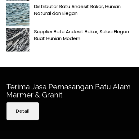
Distributor Batu Andesit Bakar, Hunian
Natural dan Elegan
Supplier Batu Andesit Bakar, Solusi Elegan
Buat Hunian Modern
Terima Jasa Pemasangan Batu Alam
Marmer & Granit
Detail