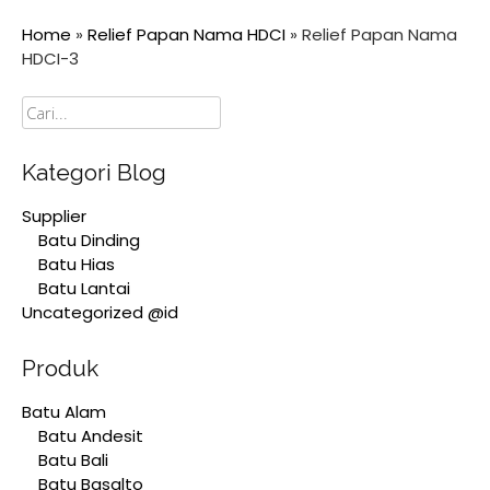
Home
»
Relief Papan Nama HDCI
»
Relief Papan Nama
HDCI-3
Cari
Kategori Blog
Supplier
Batu Dinding
Batu Hias
Batu Lantai
Uncategorized @id
Produk
Batu Alam
Batu Andesit
Batu Bali
Batu Basalto