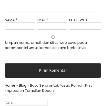
NAMA
*
EMAIL
*
SITUS WEB
Simpan nama, email, dan situs web saya pada
peramban ini untuk komentar saya berikutnya.
Home
»
Blog
»
Batu Serai untuk Fasad Rumah: First
Impression Tampilan Depan
Cari