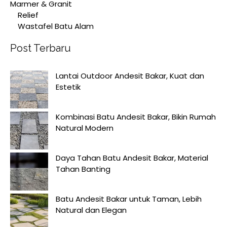
Marmer & Granit
Relief
Wastafel Batu Alam
Post Terbaru
Lantai Outdoor Andesit Bakar, Kuat dan
Estetik
Kombinasi Batu Andesit Bakar, Bikin Rumah
Natural Modern
Daya Tahan Batu Andesit Bakar, Material
Tahan Banting
Batu Andesit Bakar untuk Taman, Lebih
Natural dan Elegan