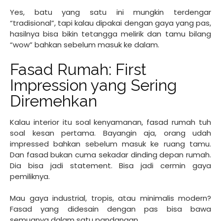
Yes, batu yang satu ini mungkin terdengar
“tradisional”, tapi kalau dipakai dengan gaya yang pas,
hasilnya bisa bikin tetangga melirik dan tamu bilang
“wow” bahkan sebelum masuk ke dalam.
Fasad Rumah: First
Impression yang Sering
Diremehkan
Kalau interior itu soal kenyamanan, fasad rumah tuh
soal kesan pertama. Bayangin aja, orang udah
impressed bahkan sebelum masuk ke ruang tamu.
Dan fasad bukan cuma sekadar dinding depan rumah.
Dia bisa jadi statement. Bisa jadi cermin gaya
pemiliknya.
Mau gaya industrial, tropis, atau minimalis modern?
Fasad yang didesain dengan pas bisa bawa
semuanya dalam satu pandangan.