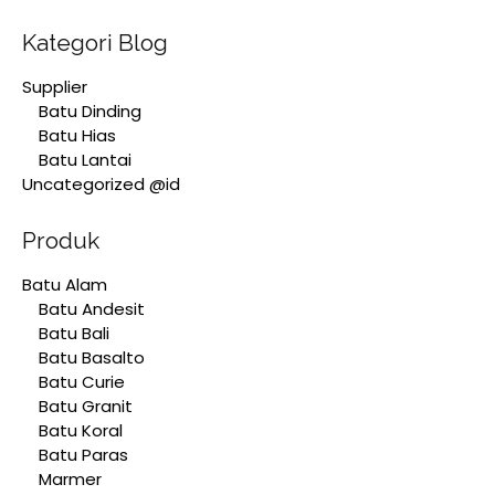
Kategori Blog
Supplier
Batu Dinding
Batu Hias
Batu Lantai
Uncategorized @id
Produk
Batu Alam
Batu Andesit
Batu Bali
Batu Basalto
Batu Curie
Batu Granit
Batu Koral
Batu Paras
Marmer