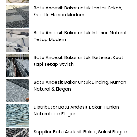
Batu Andesit Bakar untuk Lantai: Kokoh,
Estetik, Hunian Modern
Batu Andesit Bakar untuk Interior, Natural
Tetap Modern
Batu Andesit Bakar untuk Eksterior, Kuat
tapi Tetap Stylish
Batu Andesit Bakar untuk Dinding, Rumah
Natural & Elegan
Distributor Batu Andesit Bakar, Hunian
Natural dan Elegan
Supplier Batu Andesit Bakar, Solusi Elegan