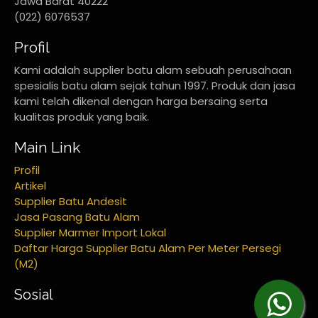
Jawa Barat 40222
(022) 6076537
Profil
Kami adalah supplier batu alam sebuah perusahaan
spesialis batu alam sejak tahun 1997. Produk dan jasa
kami telah dikenal dengan harga bersaing serta
kualitas produk yang baik.
Main Link
Profil
Artikel
Supplier Batu Andesit
Jasa Pasang Batu Alam
Supplier Marmer Import Lokal
Daftar Harga Supplier Batu Alam Per Meter Persegi
(M2)
Sosial