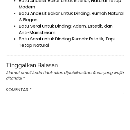
Batu Andesit Bakar untuk Interior, Natural Tetap
Modern
Batu Andesit Bakar untuk Dinding, Rumah Natural
& Elegan
Batu Serai untuk Dinding: Adem, Estetik, dan
Anti-Mainstream
Batu Serai untuk Dinding Rumah: Estetik, Tapi
Tetap Natural
Tinggalkan Balasan
Alamat email Anda tidak akan dipublikasikan.
Ruas yang wajib
ditandai
*
KOMENTAR
*