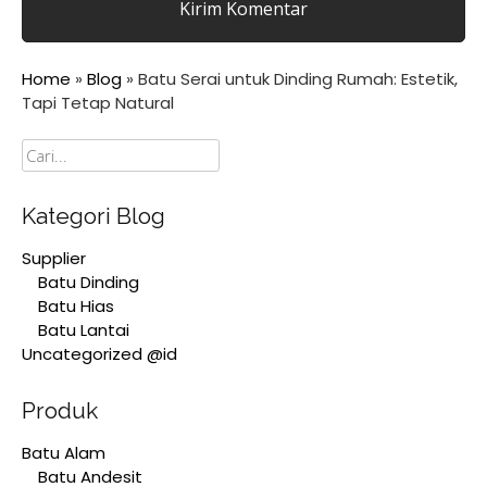
Home
»
Blog
»
Batu Serai untuk Dinding Rumah: Estetik,
Tapi Tetap Natural
Cari
Kategori Blog
Supplier
Batu Dinding
Batu Hias
Batu Lantai
Uncategorized @id
Produk
Batu Alam
Batu Andesit