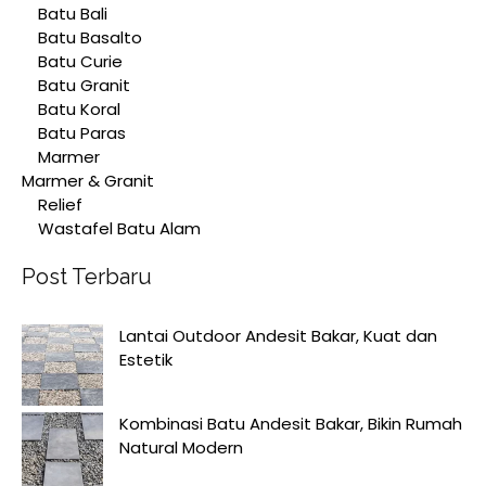
Batu Bali
Batu Basalto
Batu Curie
Batu Granit
Batu Koral
Batu Paras
Marmer
Marmer & Granit
Relief
Wastafel Batu Alam
Post Terbaru
Lantai Outdoor Andesit Bakar, Kuat dan
Estetik
Kombinasi Batu Andesit Bakar, Bikin Rumah
Natural Modern