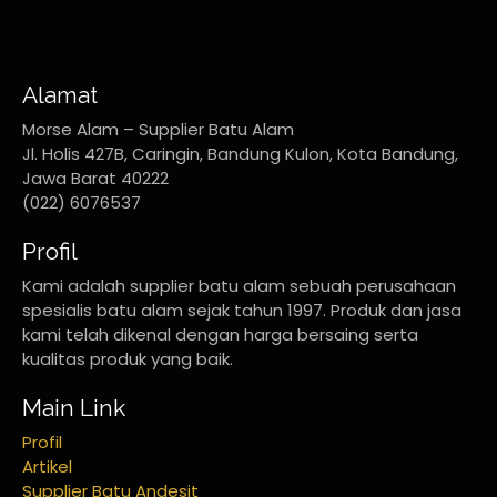
Alamat
Morse Alam – Supplier Batu Alam
Jl. Holis 427B, Caringin, Bandung Kulon, Kota Bandung,
Jawa Barat 40222
(022) 6076537
Profil
Kami adalah supplier batu alam sebuah perusahaan
spesialis batu alam sejak tahun 1997. Produk dan jasa
kami telah dikenal dengan harga bersaing serta
kualitas produk yang baik.
Main Link
Profil
Artikel
Supplier Batu Andesit