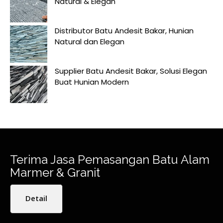
Natural & Elegan
Distributor Batu Andesit Bakar, Hunian
Natural dan Elegan
Supplier Batu Andesit Bakar, Solusi Elegan
Buat Hunian Modern
Terima Jasa Pemasangan Batu Alam
Marmer & Granit
Detail