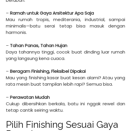
berubah.
–
Ramah untuk Gaya Arsitektur Apa Saja
Mau rumah tropis, mediterania, industrial, sampai
minimalis—batu serai tetap bisa masuk dengan
harmonis.
–
Tahan Panas, Tahan Hujan
Daya tahannya tinggi, cocok buat dinding luar rumah
yang langsung kena cuaca.
–
Beragam Finishing, Fleksibel Dipakai
Mau yang finishing kasar buat kesan alami? Atau yang
rata mesin buat tampilan lebih rapi? Semua bisa.
–
Perawatan Mudah
Cukup dibersihkan berkala, batu ini nggak rewel dan
tetap cantik seiring waktu.
Pilih Finishing Sesuai Gaya