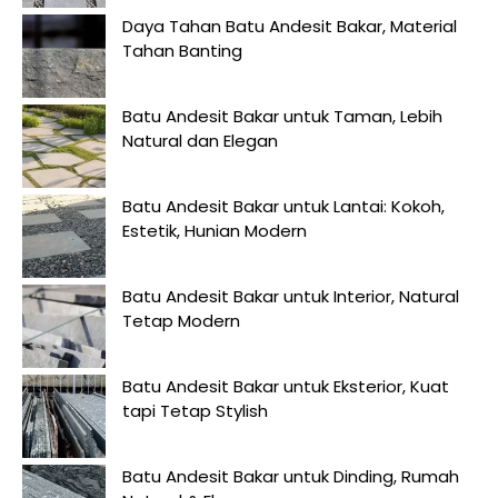
Daya Tahan Batu Andesit Bakar, Material
Tahan Banting
Batu Andesit Bakar untuk Taman, Lebih
Natural dan Elegan
Batu Andesit Bakar untuk Lantai: Kokoh,
Estetik, Hunian Modern
Batu Andesit Bakar untuk Interior, Natural
Tetap Modern
Batu Andesit Bakar untuk Eksterior, Kuat
tapi Tetap Stylish
Batu Andesit Bakar untuk Dinding, Rumah