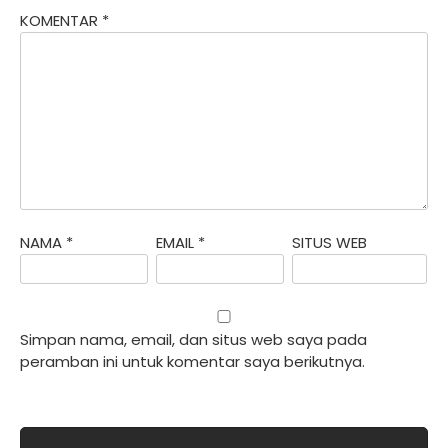
KOMENTAR
*
NAMA
*
EMAIL
*
SITUS WEB
Simpan nama, email, dan situs web saya pada
peramban ini untuk komentar saya berikutnya.