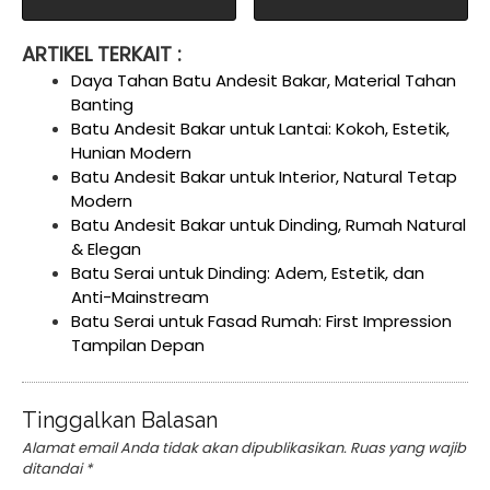
ARTIKEL TERKAIT :
Daya Tahan Batu Andesit Bakar, Material Tahan
Banting
Batu Andesit Bakar untuk Lantai: Kokoh, Estetik,
Hunian Modern
Batu Andesit Bakar untuk Interior, Natural Tetap
Modern
Batu Andesit Bakar untuk Dinding, Rumah Natural
& Elegan
Batu Serai untuk Dinding: Adem, Estetik, dan
Anti-Mainstream
Batu Serai untuk Fasad Rumah: First Impression
Tampilan Depan
Tinggalkan Balasan
Alamat email Anda tidak akan dipublikasikan.
Ruas yang wajib
ditandai
*