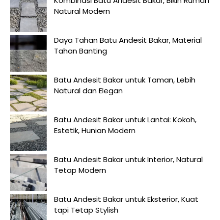
Kombinasi Batu Andesit Bakar, Bikin Rumah
Natural Modern
Daya Tahan Batu Andesit Bakar, Material
Tahan Banting
Batu Andesit Bakar untuk Taman, Lebih
Natural dan Elegan
Batu Andesit Bakar untuk Lantai: Kokoh,
Estetik, Hunian Modern
Batu Andesit Bakar untuk Interior, Natural
Tetap Modern
Batu Andesit Bakar untuk Eksterior, Kuat
tapi Tetap Stylish