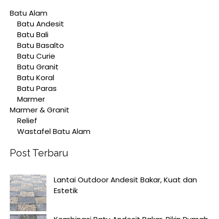
Batu Alam
Batu Andesit
Batu Bali
Batu Basalto
Batu Curie
Batu Granit
Batu Koral
Batu Paras
Marmer
Marmer & Granit
Relief
Wastafel Batu Alam
Post Terbaru
Lantai Outdoor Andesit Bakar, Kuat dan
Estetik