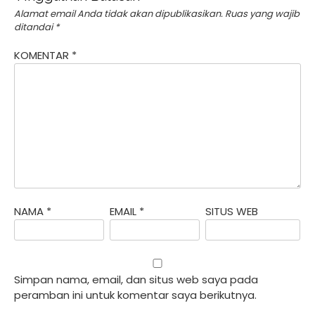
Alamat email Anda tidak akan dipublikasikan.
Ruas yang wajib
ditandai
*
KOMENTAR
*
NAMA
*
EMAIL
*
SITUS WEB
Simpan nama, email, dan situs web saya pada
peramban ini untuk komentar saya berikutnya.