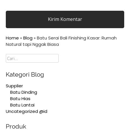
Home
»
Blog
»
Batu Serai Bali Finishing Kasar: Rumah
Natural tapi Nggak Biasa
Cari
Kategori Blog
Supplier
Batu Dinding
Batu Hias
Batu Lantai
Uncategorized @id
Produk