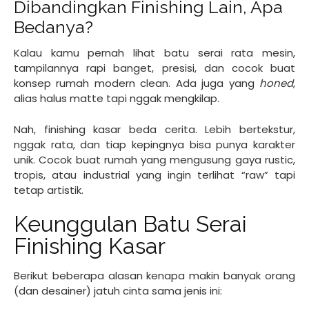
Dibandingkan Finishing Lain, Apa
Bedanya?
Kalau kamu pernah lihat batu serai rata mesin,
tampilannya rapi banget, presisi, dan cocok buat
konsep rumah modern clean. Ada juga yang
honed
,
alias halus matte tapi nggak mengkilap.
Nah, finishing kasar beda cerita. Lebih bertekstur,
nggak rata, dan tiap kepingnya bisa punya karakter
unik. Cocok buat rumah yang mengusung gaya rustic,
tropis, atau industrial yang ingin terlihat “raw” tapi
tetap artistik.
Keunggulan Batu Serai
Finishing Kasar
Berikut beberapa alasan kenapa makin banyak orang
(dan desainer) jatuh cinta sama jenis ini: