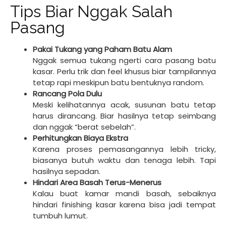
Tips Biar Nggak Salah
Pasang
Pakai Tukang yang Paham Batu Alam
Nggak semua tukang ngerti cara pasang batu
kasar. Perlu trik dan feel khusus biar tampilannya
tetap rapi meskipun batu bentuknya random.
Rancang Pola Dulu
Meski kelihatannya acak, susunan batu tetap
harus dirancang. Biar hasilnya tetap seimbang
dan nggak “berat sebelah”.
Perhitungkan Biaya Ekstra
Karena proses pemasangannya lebih tricky,
biasanya butuh waktu dan tenaga lebih. Tapi
hasilnya sepadan.
Hindari Area Basah Terus-Menerus
Kalau buat kamar mandi basah, sebaiknya
hindari finishing kasar karena bisa jadi tempat
tumbuh lumut.