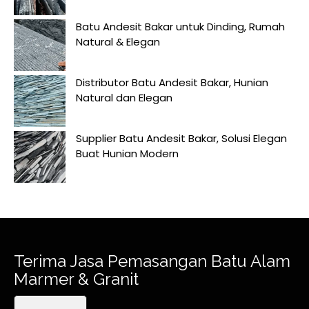
Batu Andesit Bakar untuk Dinding, Rumah
Natural & Elegan
Distributor Batu Andesit Bakar, Hunian
Natural dan Elegan
Supplier Batu Andesit Bakar, Solusi Elegan
Buat Hunian Modern
Terima Jasa Pemasangan Batu Alam
Marmer & Granit