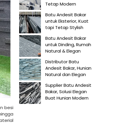
Tetap Modern
Batu Andesit Bakar
untuk Eksterior, Kuat
tapi Tetap Stylish
Batu Andesit Bakar
untuk Dinding, Rumah
Natural & Elegan
Distributor Batu
Andesit Bakar, Hunian
Natural dan Elegan
Supplier Batu Andesit
Bakar, Solusi Elegan
Buat Hunian Modern
n besi
hingga
terial