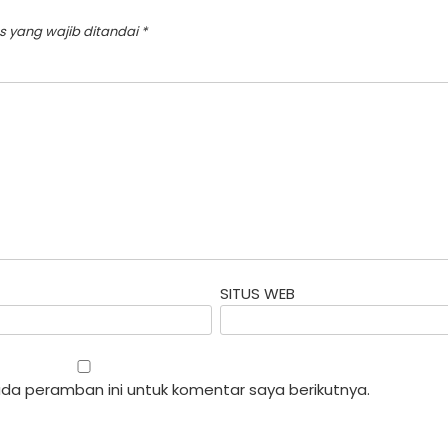
s yang wajib ditandai
*
SITUS WEB
da peramban ini untuk komentar saya berikutnya.