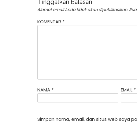
Tinggalkan Balasan
Alamat email Anda tidak akan dipublikasikan.
Rua
KOMENTAR
*
NAMA
*
EMAIL
*
Simpan nama, email, dan situs web saya pa