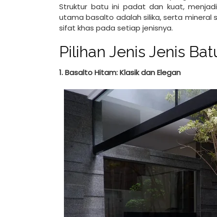
Struktur batu ini padat dan kuat, menjadi
utama basalto adalah silika, serta mineral 
sifat khas pada setiap jenisnya.
Pilihan Jenis Jenis Ba
1. Basalto Hitam: Klasik dan Elegan